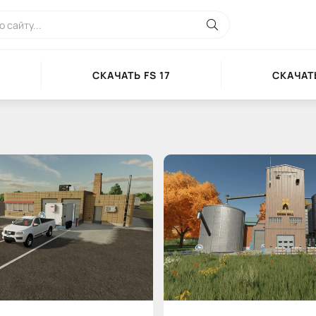
СКАЧАТЬ FS 17
СКАЧАТЬ