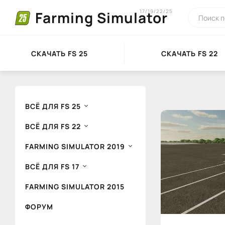
17/19/22/25
Farming Simulator
СКАЧАТЬ FS 25
СКАЧАТЬ FS 22
ВСЁ ДЛЯ FS 25
ВСЁ ДЛЯ FS 22
FARMING SIMULATOR 2019
ВСЁ ДЛЯ FS 17
FARMING SIMULATOR 2015
ФОРУМ