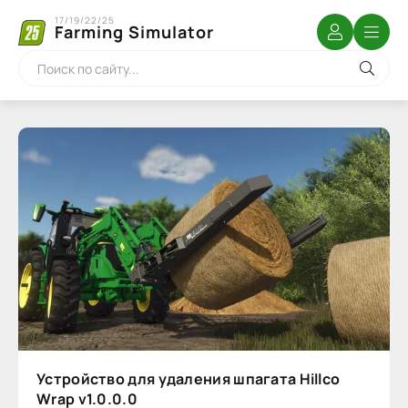
17/19/22/25
Farming Simulator
Устройство для удаления шпагата Hillco
Wrap v1.0.0.0