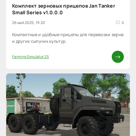
Комплект зерновых прицепов Jan Tanker
Small Series v1.0.0.0
26 май 2025, 19:20
0
Компактные и удобные прицепы для перевозки зерна
и других сыпучих культур.
Farming Simulator 25