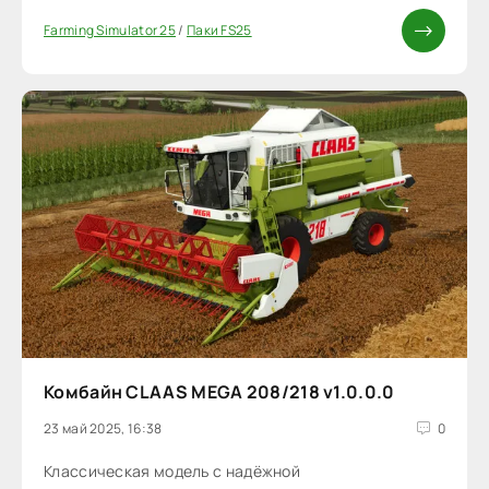
Farming Simulator 25
/
Паки FS25
Комбайн CLAAS MEGA 208/218 v1.0.0.0
23 май 2025, 16:38
0
Классическая модель с надёжной