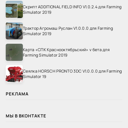
Скрипт ADDITIONAL FIELD INFO V1.0.2.4 для Farming
Simulator 2019
Трактор Агромаш Руслан V1.0.0.0 для Farming
Simulator 2019
Карта «СПК Краснооктябрьский» v бета для
Farming Simulator 2019
Сеялка HORSCH PRONTO 3DC V1.0.0.0 для Farming
Simulator 19
РЕКЛАМА
МЫ В ВКОНТАКТЕ