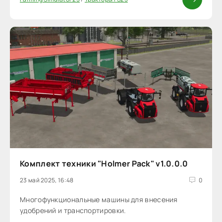
Комплект техники "Holmer Pack" v1.0.0.0
23 май 2025, 16:48
0
Многофункциональные машины для внесения
удобрений и транспортировки.