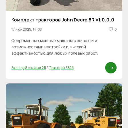
Комплект тракторов John Deere 8R v1.0.0.0
17 июн 2025, 14:08
0
Cовременные мощные машины с широкими
возможностями настройки и высокой
эффективностью для любых полевых работ.
Farming Simulator 25
/
Тракторы FS25