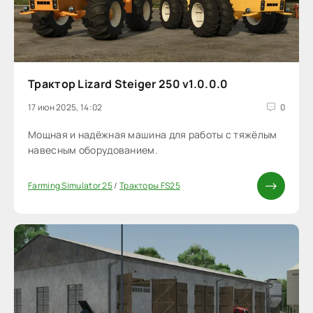
Трактор Lizard Steiger 250 v1.0.0.0
17 июн 2025, 14:02
0
Мощная и надёжная машина для работы с тяжёлым
навесным оборудованием.
Farming Simulator 25
/
Тракторы FS25