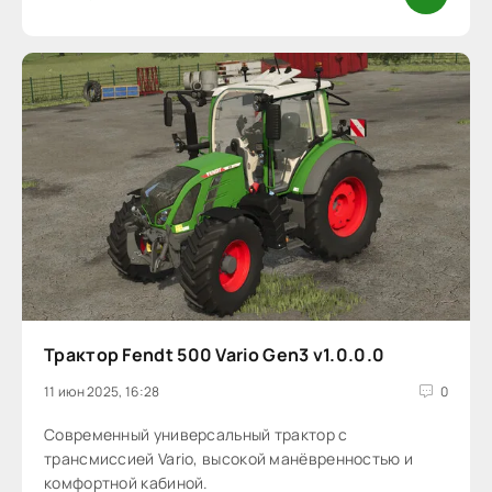
Трактор Fendt 500 Vario Gen3 v1.0.0.0
11 июн 2025, 16:28
0
Cовременный универсальный трактор с
трансмиссией Vario, высокой манёвренностью и
комфортной кабиной.