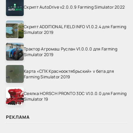
Скрипт AutoDrive v2.0.0.9 Farming Simulator 2022
Скрипт ADDITIONAL FIELD INFO V1.0.2.4 для Farming
Simulator 2019
Трактор Агромаш Руслан V1.0.0.0 для Farming
Simulator 2019
Карта «СПК Краснооктябрьский» v бета для
Farming Simulator 2019
Сеялка HORSCH PRONTO 3DC V1.0.0.0 для Farming
Simulator 19
РЕКЛАМА