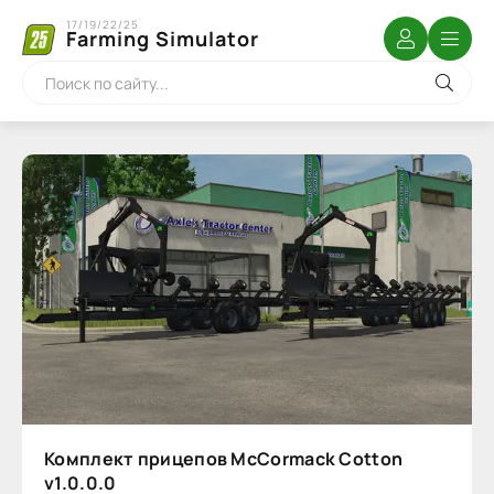
17/19/22/25
Farming Simulator
Комплект прицепов McCormack Cotton
v1.0.0.0