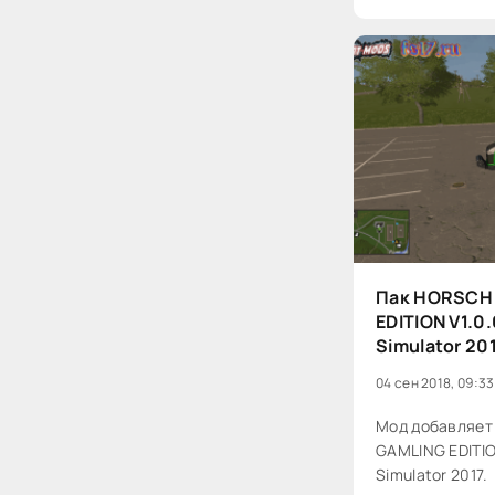
Пак HORSCH 
EDITION V1.0.
Simulator 20
04 сен 2018, 09:33
Мод добавляет
GAMLING EDITIO
Simulator 2017.