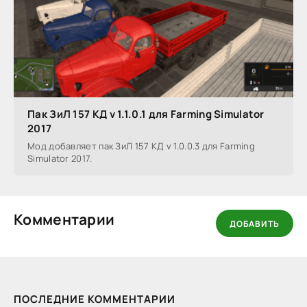
Пак ЗиЛ 157 КД v 1.1.0.1 для Farming Simulator
2017
Мод добавляет пак ЗиЛ 157 КД v 1.0.0.3 для Farming
Simulator 2017.
Комментарии
ДОБАВИТЬ
ПОСЛЕДНИЕ КОММЕНТАРИИ