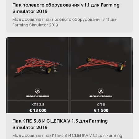
Пак полевого оборудования v 1.1 для Farming
Simulator 2019
Мод добавляет пак полевого оборудования v 1.1 для
Farming Simulator 2019.
Пак КПЕ-3.8 И СЦЕПКА V 1.3 для Farming
Simulator 2019
Мод добавляет пак КПЕ-3.8 И СЦЕПКА V 1.3 для Farming