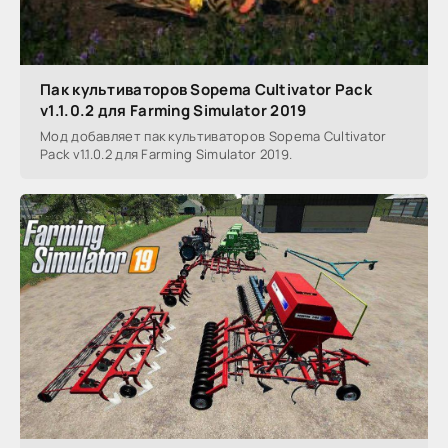
Пак культиваторов Sopema Cultivator Pack
v1.1.0.2 для Farming Simulator 2019
Мод добавляет пак культиваторов Sopema Cultivator
Pack v1.1.0.2 для Farming Simulator 2019.