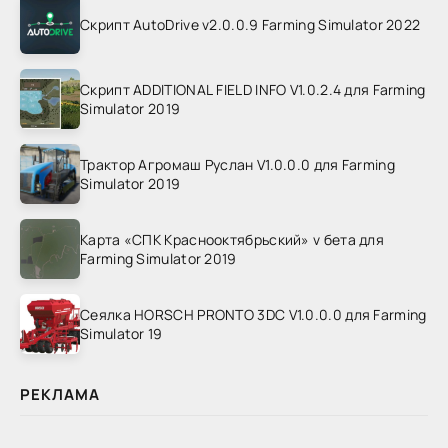
Скрипт AutoDrive v2.0.0.9 Farming Simulator 2022
Скрипт ADDITIONAL FIELD INFO V1.0.2.4 для Farming
Simulator 2019
Трактор Агромаш Руслан V1.0.0.0 для Farming
Simulator 2019
Карта «СПК Краснооктябрьский» v бета для
Farming Simulator 2019
Сеялка HORSCH PRONTO 3DC V1.0.0.0 для Farming
Simulator 19
РЕКЛАМА