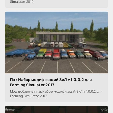
Simulator 2019.
Пак Набор модификаций ЗиЛ v 1.0.0.2 для
Farming Simulator 2017
Мод добавляет пак Набор модификаций ЗиЛ v 1.0.0.2 для
Farming Simulator 2017.