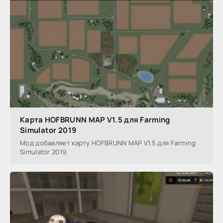
Карта HOFBRUNN MAP V1.5 для Farming
Simulator 2019
Мод добавляет карту HOFBRUNN MAP V1.5 для Farming
Simulator 2019.