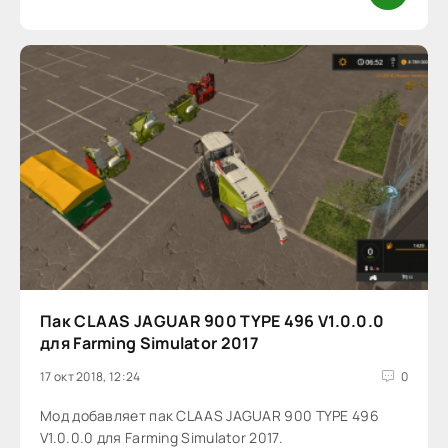
Пак CLAAS JAGUAR 900 TYPE 496 V1.0.0.0
для Farming Simulator 2017
17 окт 2018, 12:24
0
Мод добавляет пак CLAAS JAGUAR 900 TYPE 496
V1.0.0.0 для Farming Simulator 2017.