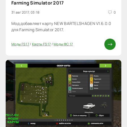
Farming Simulator 2017
31 авг 2017, 03:18
0
Мод добавляет карту NEW BARTELSHAGEN V1.6.0.0
для Farming Simulator 2017.
Моды FS 17
/
Карты FS 17
/
Моды ФС 17