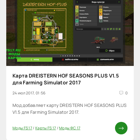
Карта DREISTERN HOF SEASONS PLUS V1.5
для Farming Simulator 2017
24 июл 2017, 01:56
0
Мод добавляет карту DREISTERN HOF SEASONS PLUS
V1.5 для Farming Simulator 2017.
Моды FS 17
/
Карты FS 17
/
Моды ФС 17