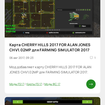
Карта CHERRY HILLS 2017 FOR ALAN JONES
CHV1.02MP для FARMING SIMULATOR 2017
06 авг 2017, 09:23
1
Мод добавляет карту CHERRY HILLS 2017 FOR ALAN
JONES CHV1.02MP для FARMING SIMULATOR 2017.
Моды FS 17
/
Карты FS 17
/
Моды ФС 17