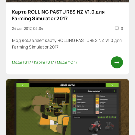
Карта ROLLING PASTURES NZ V1.0 для
Farming Simulator 2017
24 авг 2017, 04:04
0
Мод добавляет карту ROLLING PASTURES NZ V1.0 для
Farming Simulator 2017.
Моды FS 17
/
Карты FS 17
/
Моды ФС 17