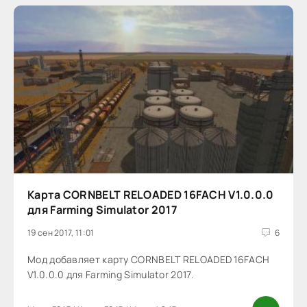
Карта CORNBELT RELOADED 16FACH V1.0.0.0
для Farming Simulator 2017
19 сен 2017, 11:01
6
Мод добавляет карту CORNBELT RELOADED 16FACH
V1.0.0.0 для Farming Simulator 2017.