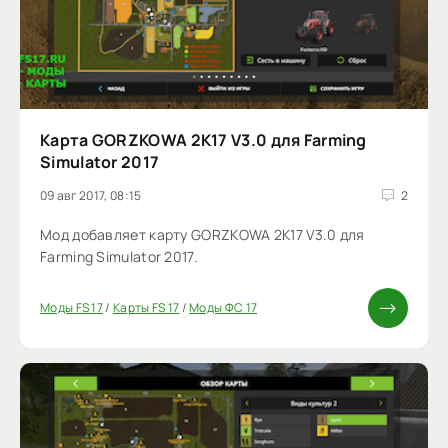
Карта GORZKOWA 2K17 V3.0 для Farming
Simulator 2017
09 авг 2017, 08:15
2
Мод добавляет карту GORZKOWA 2K17 V3.0 для
Farming Simulator 2017.
Моды FS 17
/
Карты FS 17
/
Моды ФС 17