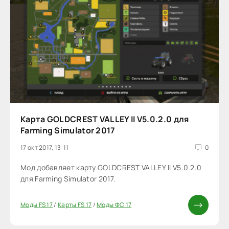
Карта GOLDCREST VALLEY II V5.0.2.0 для
Farming Simulator 2017
17 окт 2017, 13:11
0
Мод добавляет карту GOLDCREST VALLEY II V5.0.2.0
для Farming Simulator 2017.
Моды FS 17
/
Карты FS 17
/
Моды ФС 17