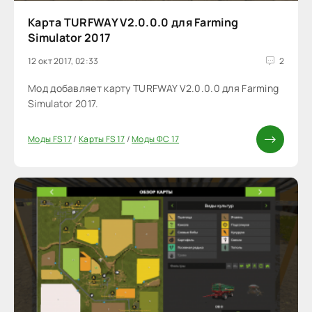
Карта TURFWAY V2.0.0.0 для Farming
Simulator 2017
12 окт 2017, 02:33
2
Мод добавляет карту TURFWAY V2.0.0.0 для Farming
Simulator 2017.
Моды FS 17
/
Карты FS 17
/
Моды ФС 17