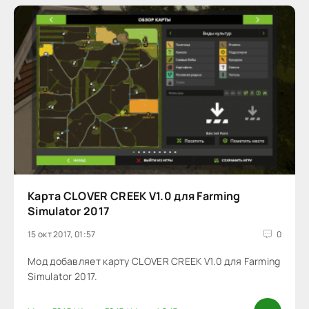
Карта CLOVER CREEK V1.0 для Farming
Simulator 2017
15 окт 2017, 01:57
0
Мод добавляет карту CLOVER CREEK V1.0 для Farming
Simulator 2017.