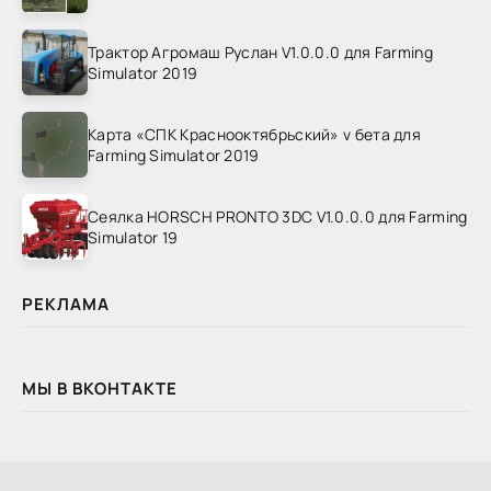
Трактор Агромаш Руслан V1.0.0.0 для Farming
Simulator 2019
Карта «СПК Краснооктябрьский» v бета для
Farming Simulator 2019
Сеялка HORSCH PRONTO 3DC V1.0.0.0 для Farming
Simulator 19
РЕКЛАМА
МЫ В ВКОНТАКТЕ