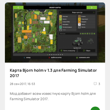
Карта Bjorn holm v 1.3 для Farming Simulator
2017
28 сен 2017, 16:53
3
Мод добавит всем известную карту Bjorn holm для
Farming Simulator 2017.