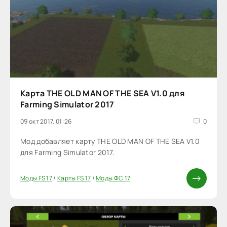
Карта THE OLD MAN OF THE SEA V1.0 для
Farming Simulator 2017
09 окт 2017, 01:26
0
Мод добавляет карту THE OLD MAN OF THE SEA V1.0
для Farming Simulator 2017.
Моды FS 17
/
Карты FS 17
/
Моды ФС 17