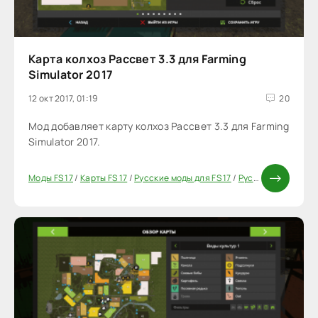
Карта колхоз Рассвет 3.3 для Farming
Simulator 2017
12 окт 2017, 01:19
20
Мод добавляет карту колхоз Рассвет 3.3 для Farming
Simulator 2017.
Моды FS 17
/
Карты FS 17
/
Русские моды для FS 17
/
Русские карты для FS 17