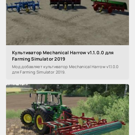
Культиватор Mechanical Harrow v1.1.0.0 для
Farming Simulator 2019
Мод добавляет культиватор Mechanical Harrow v1.1.0.0
для Farming Simulator 2019.