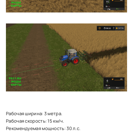
Рабочая ширина: 3 метра.
Рабочая скорость: 15 км/ч.
Рекомендуемая мощность: 30 л.с.