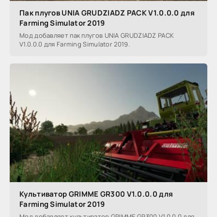
Пак плугов UNIA GRUDZIADZ PACK V1.0.0.0 для
Farming Simulator 2019
Мод добавляет пак плугов UNIA GRUDZIADZ PACK
V1.0.0.0 для Farming Simulator 2019.
Культиватор GRIMME GR300 V1.0.0.0 для
Farming Simulator 2019
Мод добавляет культиватор GRIMME GR300 V1.0.0.0 для