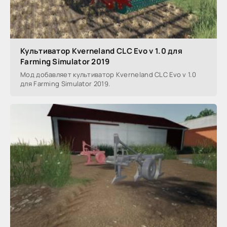
Культиватор Kverneland CLC Evo v 1.0 для
Farming Simulator 2019
Мод добавляет культиватор Kverneland CLC Evo v 1.0
для Farming Simulator 2019.