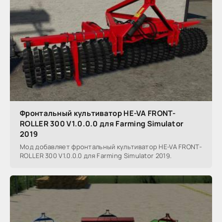
Фронтальный культиватор HE-VA FRONT-
ROLLER 300 V1.0.0.0 для Farming Simulator
2019
Мод добавляет фронтальный культиватор HE-VA FRONT-
ROLLER 300 V1.0.0.0 для Farming Simulator 2019.