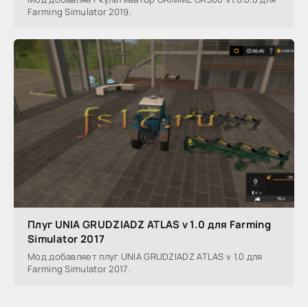
Farming Simulator 2019.
Плуг UNIA GRUDZIADZ ATLAS v 1.0 для Farming
Simulator 2017
Мод добавляет плуг UNIA GRUDZIADZ ATLAS v 1.0 для
Farming Simulator 2017.