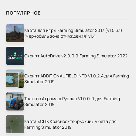
ПОПУЛЯРНОЕ
Карта для игры Farming Simulator 2017 (v1.5.3.1)
"Чернобыль зона отчуждения" v1.4
Скрипт AutoDrive v2.0.0.9 Farming Simulator 2022
Скрипт ADDITIONAL FIELD INFO V1.0.2.4 для Farming
Simulator 2019
Трактор Агромаш Руслан V1.0.0.0 для Farming
Simulator 2019
Карта «СПК Краснооктябрьский» v бета для
Farming Simulator 2019