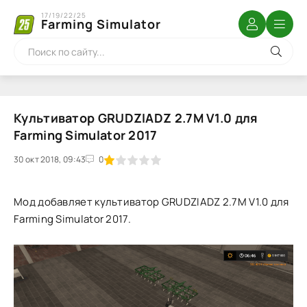
17/19/22/25
Farming Simulator
Культиватор GRUDZIADZ 2.7M V1.0 для
Farming Simulator 2017
30 окт 2018, 09:43
1
2
3
4
5
0
Мод добавляет культиватор GRUDZIADZ 2.7M V1.0 для
Farming Simulator 2017.