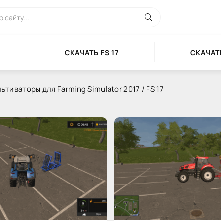
СКАЧАТЬ FS 17
СКАЧАТЬ
ьтиваторы для Farming Simulator 2017 / FS 17