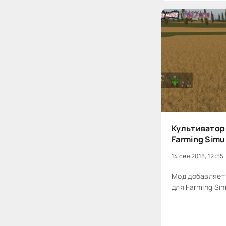
Культиватор 
Farming Simu
14 сен 2018, 12:55
Мод добавляет 
для Farming Sim