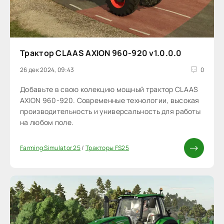
Трактор CLAAS AXION 960-920 v1.0.0.0
26 дек 2024, 09:43
0
Добавьте в свою колекцию мощный трактор CLAAS
AXION 960-920. Современные технологии, высокая
производительность и универсальность для работы
на любом поле.
Farming Simulator 25
/
Тракторы FS25