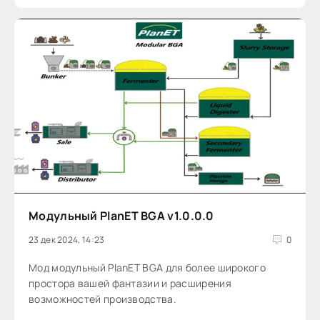
Модульный PlanET BGA v1.0.0.0
23 дек 2024, 14:23
0
Мод модульный PlanET BGA для более широкого
простора вашей фантазии и расширения
возможностей производства.