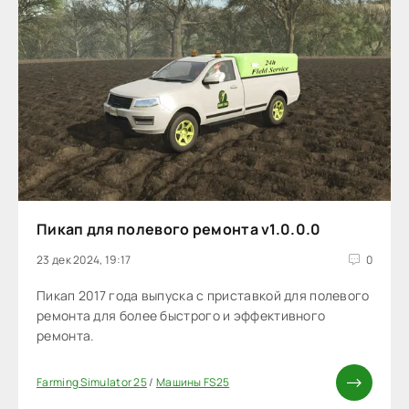
Пикап для полевого ремонта v1.0.0.0
23 дек 2024, 19:17
0
Пикап 2017 года выпуска с приставкой для полевого
ремонта для более быстрого и эффективного
ремонта.
Farming Simulator 25
/
Машины FS25