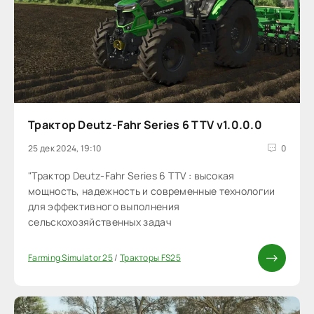
Трактор Deutz-Fahr Series 6 TTV v1.0.0.0
25 дек 2024, 19:10
0
"Трактор Deutz-Fahr Series 6 TTV : высокая
мощность, надежность и современные технологии
для эффективного выполнения
сельскохозяйственных задач
Farming Simulator 25
/
Тракторы FS25