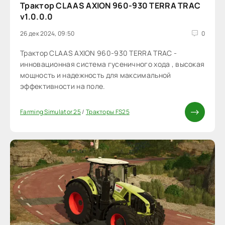
Трактор CLAAS AXION 960-930 TERRA TRAC
v1.0.0.0
26 дек 2024, 09:50
0
Трактор CLAAS AXION 960-930 TERRA TRAC -
инновационная система гусеничного хода , высокая
мощность и надежность для максимальной
эффективности на поле.
Farming Simulator 25
/
Тракторы FS25