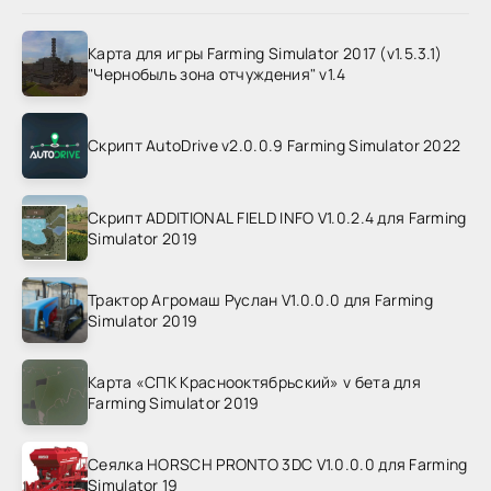
Карта для игры Farming Simulator 2017 (v1.5.3.1)
"Чернобыль зона отчуждения" v1.4
Скрипт AutoDrive v2.0.0.9 Farming Simulator 2022
Скрипт ADDITIONAL FIELD INFO V1.0.2.4 для Farming
Simulator 2019
Трактор Агромаш Руслан V1.0.0.0 для Farming
Simulator 2019
Карта «СПК Краснооктябрьский» v бета для
Farming Simulator 2019
Сеялка HORSCH PRONTO 3DC V1.0.0.0 для Farming
Simulator 19