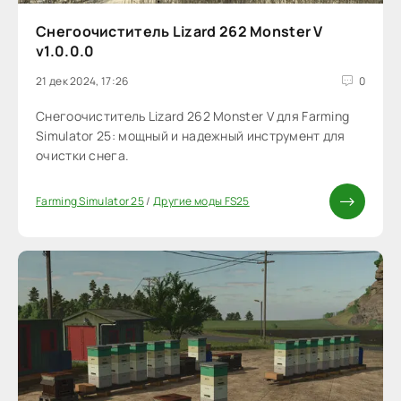
Снегоочиститель Lizard 262 Monster V
v1.0.0.0
21 дек 2024, 17:26
0
Снегоочиститель Lizard 262 Monster V для Farming
Simulator 25: мощный и надежный инструмент для
очистки снега.
Farming Simulator 25
/
Другие моды FS25