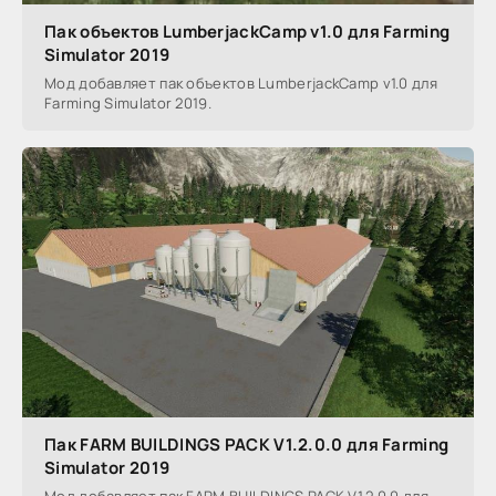
Пак объектов LumberjackCamp v1.0 для Farming
Simulator 2019
Мод добавляет пак объектов LumberjackCamp v1.0 для
Farming Simulator 2019.
Пак FARM BUILDINGS PACK V1.2.0.0 для Farming
Simulator 2019