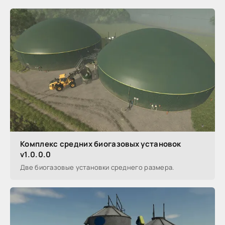
Комплекс средних биогазовых установок
v1.0.0.0
Две биогазовые установки среднего размера.