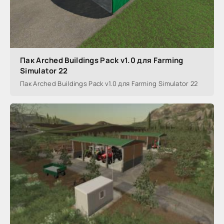
Пак Arched Buildings Pack v1.0 для Farming
Simulator 22
Пак Arched Buildings Pack v1.0 для Farming Simulator 22