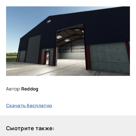
Автор:
Reddog
Скачать бесплатно
Смотрите также: