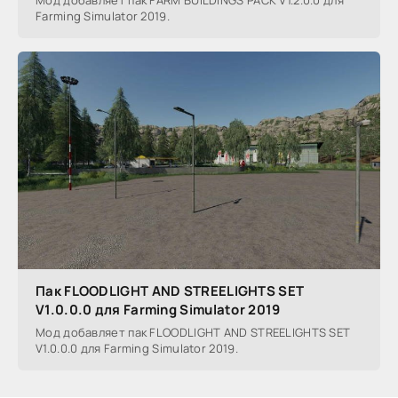
Мод добавляет пак FARM BUILDINGS PACK V1.2.0.0 для
Farming Simulator 2019.
Пак FLOODLIGHT AND STREELIGHTS SET
V1.0.0.0 для Farming Simulator 2019
Мод добавляет пак FLOODLIGHT AND STREELIGHTS SET
V1.0.0.0 для Farming Simulator 2019.