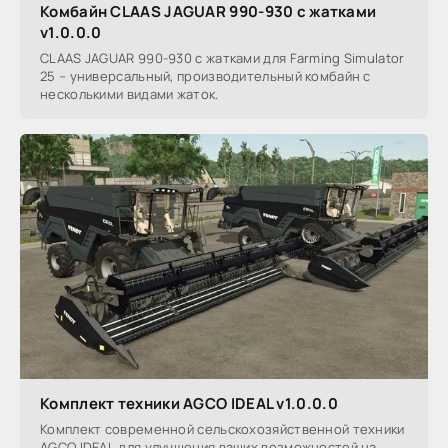
Комбайн CLAAS JAGUAR 990-930 с жатками
v1.0.0.0
CLAAS JAGUAR 990-930 с жатками для Farming Simulator
25 – универсальный, производительный комбайн с
несколькими видами жаток.
Комплект техники AGCO IDEAL v1.0.0.0
Комплект современной сельскохозяйственной техники
AGCO IDEAL для улучшения ваших возможностей на