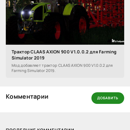
Трактор CLAAS AXION 900 V1.0.0.2 для Farming
Simulator 2019
Мод добавляет трактор CLAAS AXION 900 V1.0.0.2 для
Farming Simulator 2019.
Комментарии
ДОБАВИТЬ