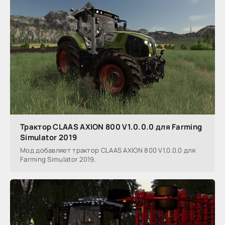
Трактор CLAAS AXION 800 V1.0.0.0 для Farming
Simulator 2019
Мод добавляет трактор CLAAS AXION 800 V1.0.0.0 для
Farming Simulator 2019.