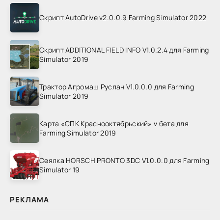
Скрипт AutoDrive v2.0.0.9 Farming Simulator 2022
Скрипт ADDITIONAL FIELD INFO V1.0.2.4 для Farming
Simulator 2019
Трактор Агромаш Руслан V1.0.0.0 для Farming
Simulator 2019
Карта «СПК Краснооктябрьский» v бета для
Farming Simulator 2019
Сеялка HORSCH PRONTO 3DC V1.0.0.0 для Farming
Simulator 19
РЕКЛАМА