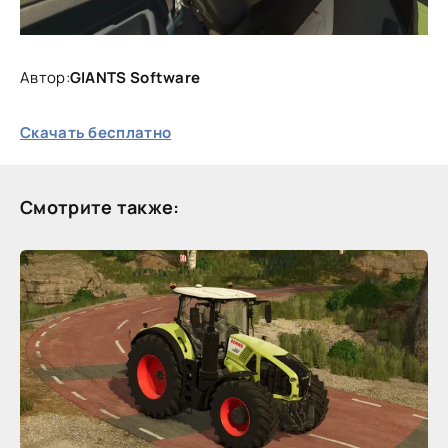
Автор:
GIANTS Software
Скачать бесплатно
Смотрите также: