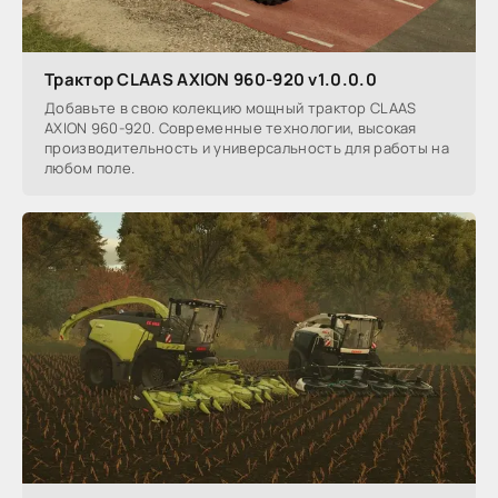
Трактор CLAAS AXION 960-920 v1.0.0.0
Добавьте в свою колекцию мощный трактор CLAAS
AXION 960-920. Современные технологии, высокая
производительность и универсальность для работы на
любом поле.