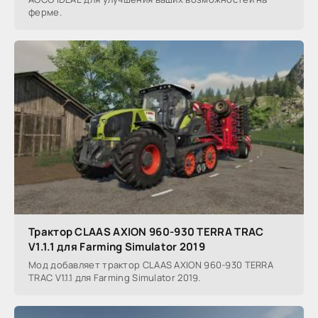
ферме.
Трактор CLAAS AXION 960-930 TERRA TRAC
V1.1.1 для Farming Simulator 2019
Мод добавляет трактор CLAAS AXION 960-930 TERRA
TRAC V1.1.1 для Farming Simulator 2019.