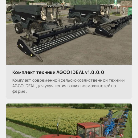
Комплект техники AGCO IDEAL v1.0.0.0
Комплект современной сельскохозяйственной техники
AGCO IDEAL для улучшения ваших возможностей на
ферме.