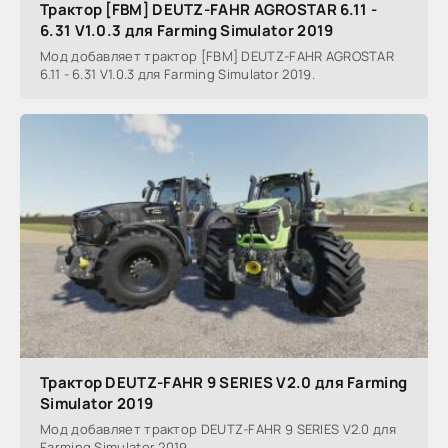
Трактор [FBM] DEUTZ-FAHR AGROSTAR 6.11 -
6.31 V1.0.3 для Farming Simulator 2019
Мод добавляет трактор [FBM] DEUTZ-FAHR AGROSTAR
6.11 - 6.31 V1.0.3 для Farming Simulator 2019.
Трактор DEUTZ-FAHR 9 SERIES V2.0 для Farming
Simulator 2019
Мод добавляет трактор DEUTZ-FAHR 9 SERIES V2.0 для
Farming Simulator 2019.