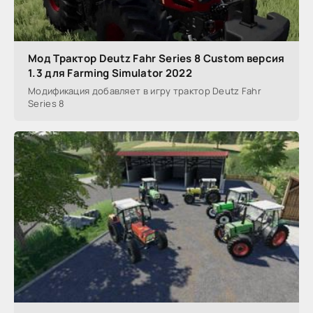
Мод Трактор Deutz Fahr Series 8 Custom версия
1.3 для Farming Simulator 2022
Модификация добавляет в игру трактор Deutz Fahr
Series 8