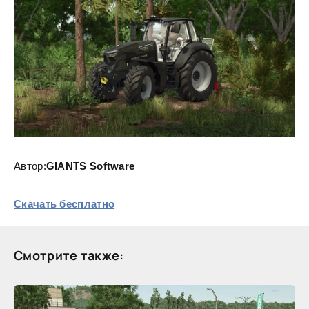
Автор:
GIANTS Software
Скачать бесплатно
Смотрите также: