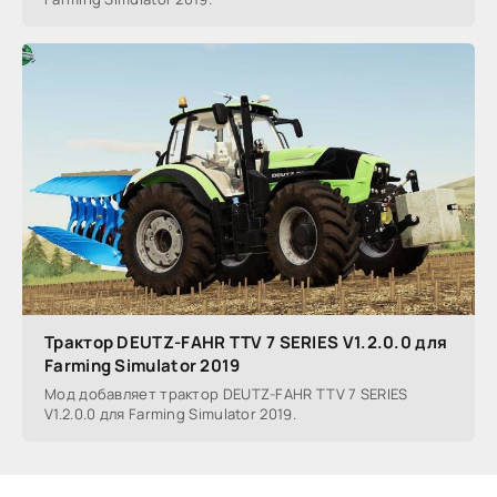
Трактор DEUTZ-FAHR TTV 7 SERIES V1.2.0.0 для
Farming Simulator 2019
Мод добавляет трактор DEUTZ-FAHR TTV 7 SERIES
V1.2.0.0 для Farming Simulator 2019.