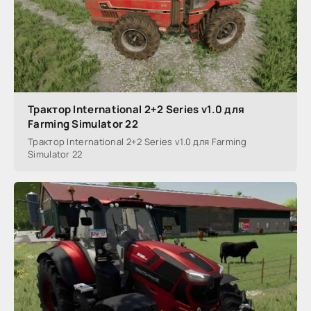
Трактор International 2+2 Series v1.0 для
Farming Simulator 22
Трактор International 2+2 Series v1.0 для Farming
Simulator 22