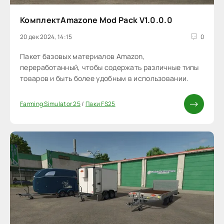
КомплектAmazone Mod Pack V1.0.0.0
20 дек 2024, 14:15
0
Пакет базовых материалов Amazon,
переработанный, чтобы содержать различные типы
товаров и быть более удобным в использовании.
Farming Simulator 25
/
Паки FS25