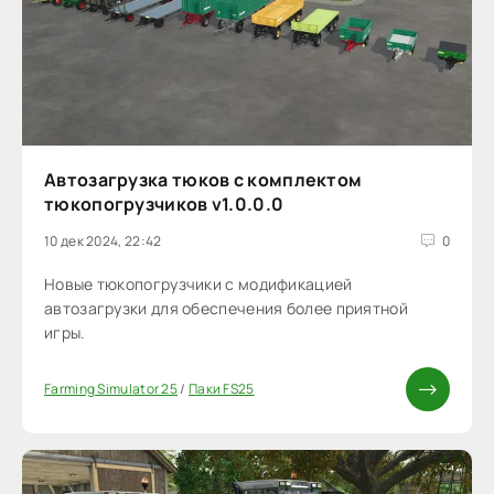
Автозагрузка тюков с комплектом
тюкопогрузчиков v1.0.0.0
10 дек 2024, 22:42
0
Новые тюкопогрузчики с модификацией
автозагрузки для обеспечения более приятной
игры.
Farming Simulator 25
/
Паки FS25