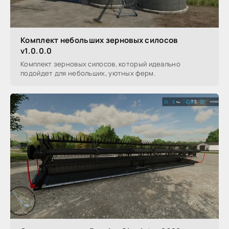
Комплект небольших зерновых силосов
v1.0.0.0
Комплект зерновых силосов, который идеально
подойдет для небольших, уютных ферм.