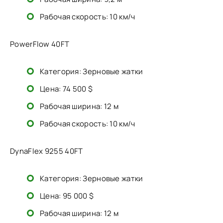
Рабочая скорость: 10 км/ч
PowerFlow 40FT
Категория: Зерновые жатки
Цена: 74 500 $
Рабочая ширина: 12 м
Рабочая скорость: 10 км/ч
DynaFlex 9255 40FT
Категория: Зерновые жатки
Цена: 95 000 $
Рабочая ширина: 12 м