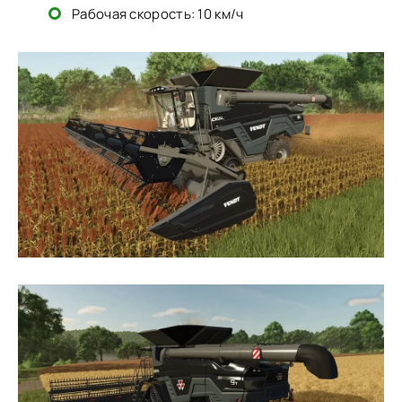
Рабочая скорость: 10 км/ч