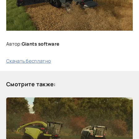
Автор:
Giants software
Скачать бесплатно
Смотрите также: