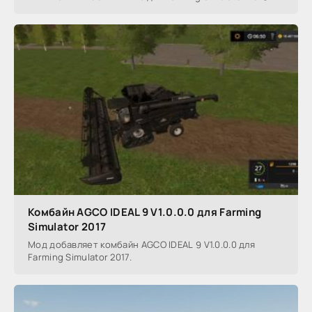
Комбайн AGCO IDEAL 9 V1.0.0.0 для Farming
Simulator 2017
Мод добавляет комбайн AGCO IDEAL 9 V1.0.0.0 для
Farming Simulator 2017.