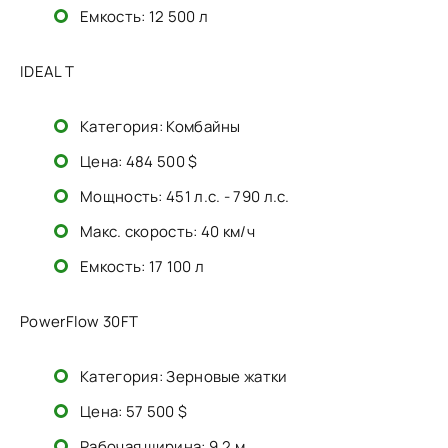
Емкость: 12 500 л
IDEAL T
Категория: Комбайны
Цена: 484 500 $
Мощность: 451 л.с. - 790 л.с.
Макс. скорость: 40 км/ч
Емкость: 17 100 л
PowerFlow 30FT
Категория: Зерновые жатки
Цена: 57 500 $
Рабочая ширина: 9,2 м