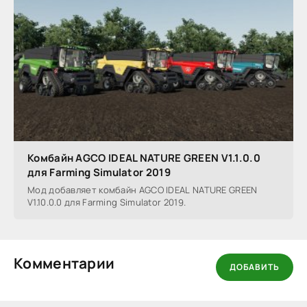
Комбайн AGCO IDEAL NATURE GREEN V1.1.0.0
для Farming Simulator 2019
Мод добавляет комбайн AGCO IDEAL NATURE GREEN
V1.10.0.0 для Farming Simulator 2019.
Комментарии
ДОБАВИТЬ