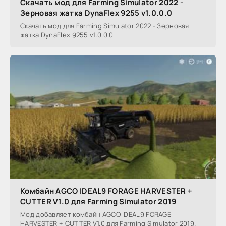
Скачать мод для Farming Simulator 2022 -
Зерновая жатка DynaFlex 9255 v1.0.0.0
Скачать мод для Farming Simulator 2022 - Зерновая
жатка DynaFlex 9255 v1.0.0.0
Комбайн AGCO IDEAL9 FORAGE HARVESTER +
CUTTER V1.0 для Farming Simulator 2019
Мод добавляет комбайн AGCO IDEAL9 FORAGE
HARVESTER + CUTTER V1.0 для Farming Simulator 2019.