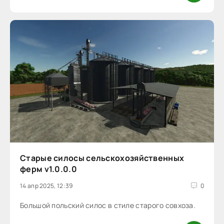
Старые силосы сельскохозяйственных
ферм v1.0.0.0
14 апр 2025, 12:39
0
Большой польский силос в стиле старого совхоза.