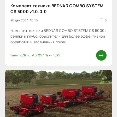
Комплект техники BEDNAR COMBO SYSTEM
CS 5000 v1.0.0.0
26 дек 2024, 10:16
0
Комплект техники BEDNAR COMBO SYSTEM CS 5000 :
сеялки и глубокорыхлители для более эффективной
обработки и засеивания полей.
Farming Simulator 25
/
Паки FS25