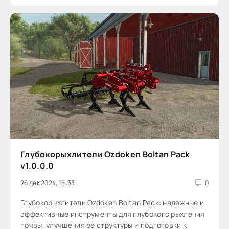
Глубокорыхлители Ozdoken Boltan Pack
v1.0.0.0
26 дек 2024, 15:33
0
Глубокорыхлители Ozdoken Boltan Pack: надежные и
эффективные инструменты для глубокого рыхления
почвы, улучшения ее структуры и подготовки к