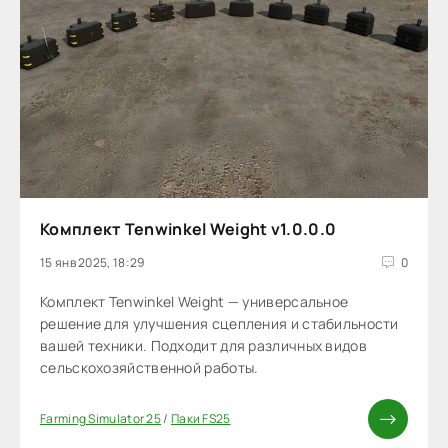
Комплект Tenwinkel Weight v1.0.0.0
15 янв 2025, 18:29
0
Комплект Tenwinkel Weight — универсальное
решение для улучшения сцепления и стабильности
вашей техники. Подходит для различных видов
сельскохозяйственной работы.
Farming Simulator 25
/
Паки FS25