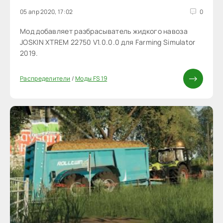
05 апр 2020, 17:02
0
Мод добавляет разбрасыватель жидкого навоза
JOSKIN XTREM 22750 V1.0.0.0 для Farming Simulator
2019.
Распределители
/
Моды FS 19