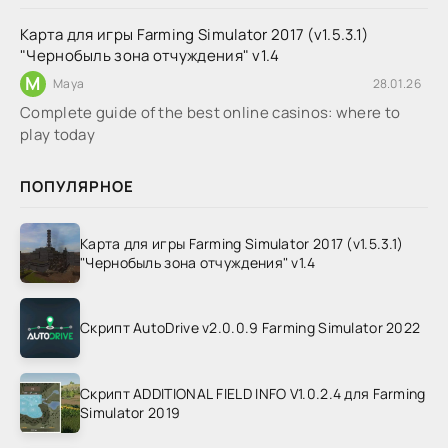
Карта для игры Farming Simulator 2017 (v1.5.3.1)
"Чернобыль зона отчуждения" v1.4
M
Maya
28.01.26
Complete guide of the best online casinos: where to
play today
ПОПУЛЯРНОЕ
Карта для игры Farming Simulator 2017 (v1.5.3.1)
"Чернобыль зона отчуждения" v1.4
Скрипт AutoDrive v2.0.0.9 Farming Simulator 2022
Скрипт ADDITIONAL FIELD INFO V1.0.2.4 для Farming
Simulator 2019