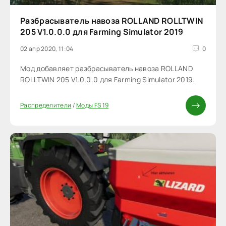
Разбрасыватель навоза ROLLAND ROLLTWIN
205 V1.0.0.0 для Farming Simulator 2019
02 апр 2020, 11:04
0
Мод добавляет разбрасыватель навоза ROLLAND
ROLLTWIN 205 V1.0.0.0 для Farming Simulator 2019.
Распределители
/
Моды FS 19