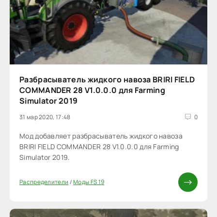
Разбрасыватель жидкого навоза BRIRI FIELD
COMMANDER 28 V1.0.0.0 для Farming
Simulator 2019
31 мар 2020, 17:48
0
Мод добавляет разбрасыватель жидкого навоза
BRIRI FIELD COMMANDER 28 V1.0.0.0 для Farming
Simulator 2019.
Распределители
/
Моды FS 19