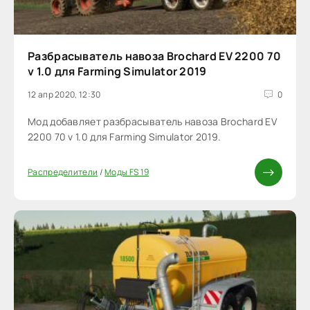
Разбрасыватель навоза Brochard EV 2200 70
v 1.0 для Farming Simulator 2019
12 апр 2020, 12:30
0
Мод добавляет разбрасыватель навоза Brochard EV
2200 70 v 1.0 для Farming Simulator 2019.
Распределители
/
Моды FS 19