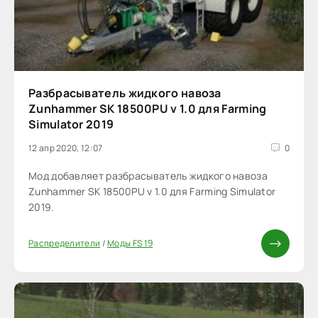
Разбрасыватель жидкого навоза
Zunhammer SK 18500PU v 1.0 для Farming
Simulator 2019
12 апр 2020, 12:07
0
Мод добавляет разбрасыватель жидкого навоза
Zunhammer SK 18500PU v 1.0 для Farming Simulator
2019.
Распределители
/
Моды FS 19