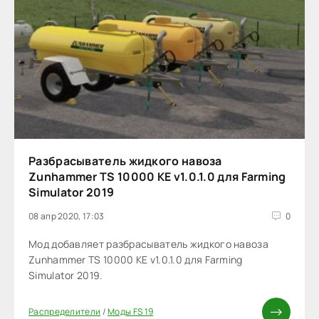
Разбрасыватель жидкого навоза
Zunhammer TS 10000 KE v1.0.1.0 для Farming
Simulator 2019
08 апр 2020, 17:03
0
Мод добавляет разбрасыватель жидкого навоза
Zunhammer TS 10000 KE v1.0.1.0 для Farming
Simulator 2019.
Распределители
/
Моды FS 19