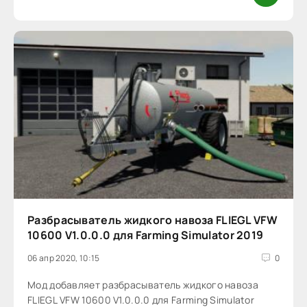
Разбрасыватель жидкого навоза FLIEGL VFW
10600 V1.0.0.0 для Farming Simulator 2019
06 апр 2020, 10:15
0
Мод добавляет разбрасыватель жидкого навоза
FLIEGL VFW 10600 V1.0.0.0 для Farming Simulator