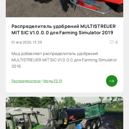
Распределитель удобрений MULTISTREUER
MIT SIC V1.0.0.0 для Farming Simulator 2019
01 апр 2020, 13:39
0
Мод добавляет распределитель удобрений
MULTISTREUER MIT SIC V1.0.0.0 для Farming Simulator
2019.
Распределители
/
Моды FS 19