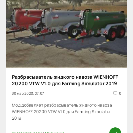
Разбрасыватель жидкого навоза WIENHOFF
20200 VTW V1.0 для Farming Simulator 2019
30 мар 2020, 07:07
0
Мод добавляет разбрасыватель жидкого навоза
WIENHOFF 20200 VTW V1.0 для Farming Simulator
2019.