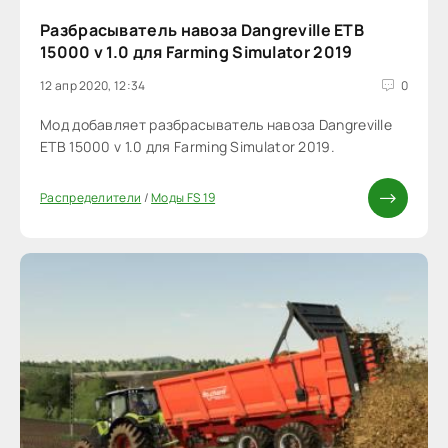
Разбрасыватель навоза Dangreville ETB
15000 v 1.0 для Farming Simulator 2019
12 апр 2020, 12:34
0
Мод добавляет разбрасыватель навоза Dangreville
ETB 15000 v 1.0 для Farming Simulator 2019.
Распределители
/
Моды FS 19