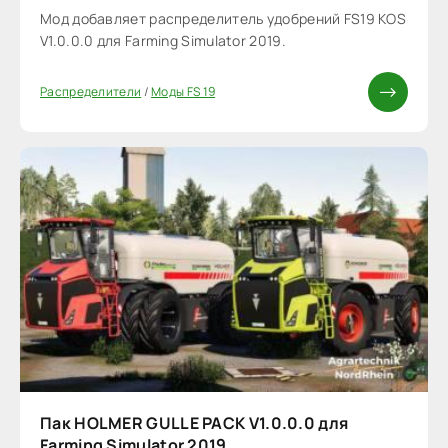
Мод добавляет распределитель удобрений FS19 KOS
V1.0.0.0 для Farming Simulator 2019.
Распределители
/
Моды FS 19
Пак HOLMER GULLE PACK V1.0.0.0 для
Farming Simulator 2019