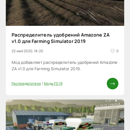
Распределитель удобрений Amazone ZA
v1.0 для Farming Simulator 2019
22 май 2020, 18:20
0
Мод добавляет распределитель удобрений Amazone
ZA v1.0 для Farming Simulator 2019.
Распределители
/
Моды FS 19