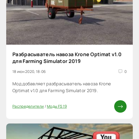
Разбрасыватель навоза Krone Optimat v1.0
для Farming Simulator 2019
18 июн 2020, 18:06
0
Мод добавляет разбрасыватель навоза Krone
Optimat v1.0 для Farming Simulator 2019.
Распределители
/
Моды FS 19