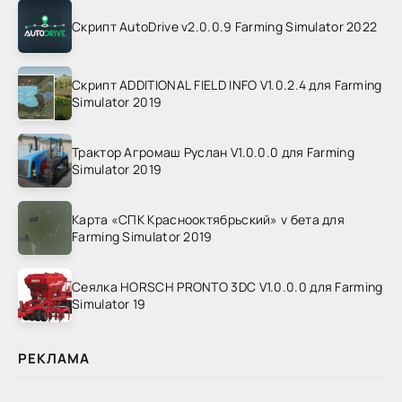
Скрипт AutoDrive v2.0.0.9 Farming Simulator 2022
Скрипт ADDITIONAL FIELD INFO V1.0.2.4 для Farming
Simulator 2019
Трактор Агромаш Руслан V1.0.0.0 для Farming
Simulator 2019
Карта «СПК Краснооктябрьский» v бета для
Farming Simulator 2019
Сеялка HORSCH PRONTO 3DC V1.0.0.0 для Farming
Simulator 19
РЕКЛАМА