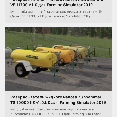
VE 11700 v 1.0 для Farming Simulator 2019
Мод добавляет разбрасыватель жидкого навоза Kotte
Garant VE 11700 v 1.0 для Farming Simulator 2019.
Разбрасыватель жидкого навоза Zunhammer
TS 10000 KE v1.0.1.0 для Farming Simulator 2019
Мод добавляет разбрасыватель жидкого навоза
Zunhammer TS 10000 KE v1.0.1.0 для Farming Simulator