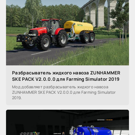
Разбрасыватель жидкого навоза ZUNHAMMER
SKE PACK V2.0.0.0 для Farming Simulator 2019
Мод добавляет разбрасыватель жидкого навоза
ZUNHAMMER SKE PACK V2.0.0.0 для Farming Simulator
2019.