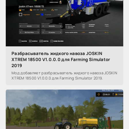
Разбрасыватель жидкого навоза JOSKIN
XTREM 18500 V1.0.0.0 для Farming Simulator
2019
Мод добавляет разбрасыватель жидкого навоза JOSKIN
XTREM 18500 V1.0.0.0 для Farming Simulator 2019.