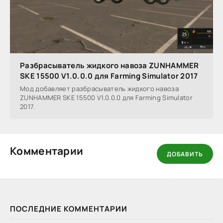
Разбрасыватель жидкого навоза ZUNHAMMER
SKE 15500 V1.0.0.0 для Farming Simulator 2017
Мод добавляет разбрасыватель жидкого навоза
ZUNHAMMER SKE 15500 V1.0.0.0 для Farming Simulator
2017.
Комментарии
ДОБАВИТЬ
ПОСЛЕДНИЕ КОММЕНТАРИИ