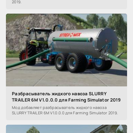
2019.
Разбрасыватель жидкого навоза SLURRY
TRAILER 6M V1.0.0.0 для Farming Simulator 2019
Мод добавляет разбрасыватель жидкого навоза
SLURRY TRAILER 6M V1.0.0.0 для Farming Simulator 2019.