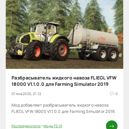
Разбрасыватель жидкого навоза FLIEGL VFW
18000 V1.1.0.0 для Farming Simulator 2019
07 янв 2020, 21:12
0
Мод добавляет разбрасыватель жидкого навоза
FLIEGL VFW 18000 V1.1.0.0 для Farming Simulator 2019.
Распределители
/
Моды FS 19