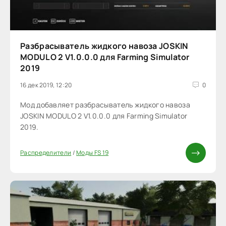
Разбрасыватель жидкого навоза JOSKIN
MODULO 2 V1.0.0.0 для Farming Simulator
2019
16 дек 2019, 12:20
0
Мод добавляет разбрасыватель жидкого навоза
JOSKIN MODULO 2 V1.0.0.0 для Farming Simulator
2019.
Распределители
/
Моды FS 19