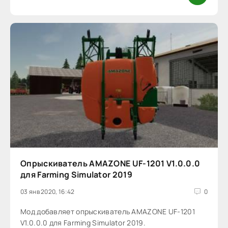
Опрыскиватель AMAZONE UF-1201 V1.0.0.0
для Farming Simulator 2019
03 янв 2020, 16:42
0
Мод добавляет опрыскиватель AMAZONE UF-1201
V1.0.0.0 для Farming Simulator 2019.