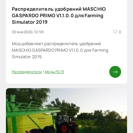
Распределитель удобрений MASCHIO
GASPARDO PRIMO V1.1.0.0 для Farming
Simulator 2019
30 янв 2020, 10:59
0
Мод добавляет распределитель удобрений
MASCHIO GASPARDO PRIMO V1.1.0.0 для Farming
Simulator 2019.
Распределители
/
Моды FS 19