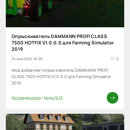
Опрыскиватель DAMMANN PROFI CLASS
7500 HOTFIX V1.0.0.0 для Farming Simulator
2019
24 янв 2020, 16:09
0
Мод добавляет опрыскиватель DAMMANN PROFI
CLASS 7500 HOTFIX V1.0.0.0 для Farming Simulator
2019.
Распределители
/
Моды FS 19