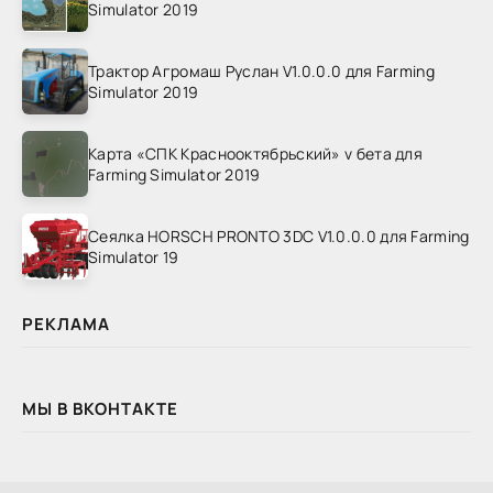
Simulator 2019
Трактор Агромаш Руслан V1.0.0.0 для Farming
Simulator 2019
Карта «СПК Краснооктябрьский» v бета для
Farming Simulator 2019
Сеялка HORSCH PRONTO 3DC V1.0.0.0 для Farming
Simulator 19
РЕКЛАМА
МЫ В ВКОНТАКТЕ