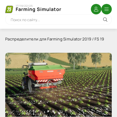
17/19/22/25
Farming Simulator
Распределители для Farming Simulator 2019 / FS 19