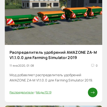
Распределитель удобрений AMAZONE ZA-M
V1.1.0.0 для Farming Simulator 2019
11 янв 2020, 01:08
0
Мод добавляет распределитель удобрений
AMAZONE ZA-M V1.1.0.0 для Farming Simulator 2019.
Распределители
/
Моды FS 19