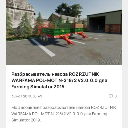
Разбрасыватель навоза ROZRZUTNIK
WARFAMA POL-MOT N-218/2 V2.0.0.0 для
Farming Simulator 2019
30 ноя 2019, 08:49
0
Мод добавляет разбрасыватель навоза ROZRZUTNIK
WARFAMA POL-MOT N-218/2 V2.0.0.0 для Farming
Simulator 2019.