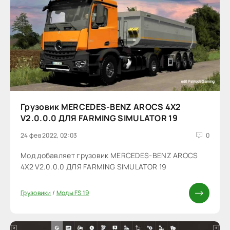
Грузовик MERCEDES-BENZ AROCS 4X2
V2.0.0.0 ДЛЯ FARMING SIMULATOR 19
24 фев 2022, 02:03
0
Мод добавляет грузовик MERCEDES-BENZ AROCS
4X2 V2.0.0.0 ДЛЯ FARMING SIMULATOR 19
Грузовики
/
Моды FS 19