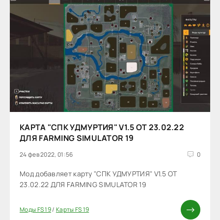
КАРТА "СПК УДМУРТИЯ" V1.5 ОТ 23.02.22
ДЛЯ FARMING SIMULATOR 19
24 фев 2022, 01:56
0
Мод добавляет карту "СПК УДМУРТИЯ" V1.5 ОТ
23.02.22 ДЛЯ FARMING SIMULATOR 19
Моды FS 19
/
Карты FS 19