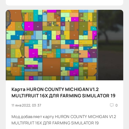
Карта HURON COUNTY MICHIGAN V1.2
MULTIFRUIT 16X ДЛЯ FARMING SIMULATOR 19
11 янв 2022, 03:37
0
Мод добавляет карту HURON COUNTY MICHIGAN V1.2
MULTIFRUIT 16X ДЛЯ FARMING SIMULATOR 19