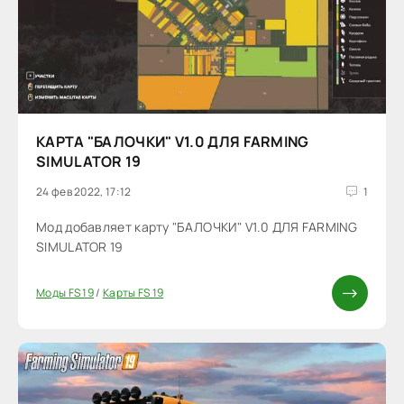
КАРТА "БАЛОЧКИ" V1.0 ДЛЯ FARMING
SIMULATOR 19
24 фев 2022, 17:12
1
Мод добавляет карту "БАЛОЧКИ" V1.0 ДЛЯ FARMING
SIMULATOR 19
Моды FS 19
/
Карты FS 19