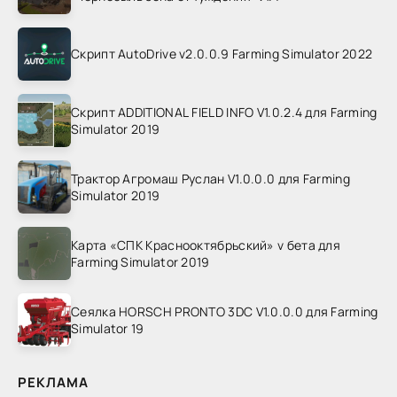
Скрипт AutoDrive v2.0.0.9 Farming Simulator 2022
Скрипт ADDITIONAL FIELD INFO V1.0.2.4 для Farming
Simulator 2019
Трактор Агромаш Руслан V1.0.0.0 для Farming
Simulator 2019
Карта «СПК Краснооктябрьский» v бета для
Farming Simulator 2019
Сеялка HORSCH PRONTO 3DC V1.0.0.0 для Farming
Simulator 19
РЕКЛАМА