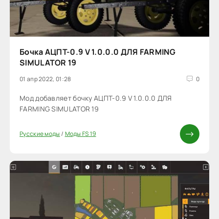
Бочка АЦПТ-0.9 V 1.0.0.0 ДЛЯ FARMING
SIMULATOR 19
01 апр 2022, 01:28
0
Мод добавляет бочку АЦПТ-0.9 V 1.0.0.0 ДЛЯ
FARMING SIMULATOR 19
Русские моды
/
Моды FS 19