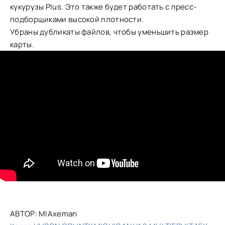
кукурузы Plus. Это также будет работать с пресс-
подборщиками высокой плотности.
Убраны дубликаты файлов, чтобы уменьшить размер
карты.
АВТОР: MIAxeman