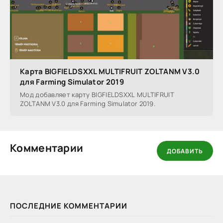
Карта BIGFIELDSXXL MULTIFRUIT ZOLTANM V3.0
для Farming Simulator 2019
Мод добавляет карту BIGFIELDSXXL MULTIFRUIT
ZOLTANM V3.0 для Farming Simulator 2019.
Комментарии
ДОБАВИТЬ
ПОСЛЕДНИЕ КОММЕНТАРИИ