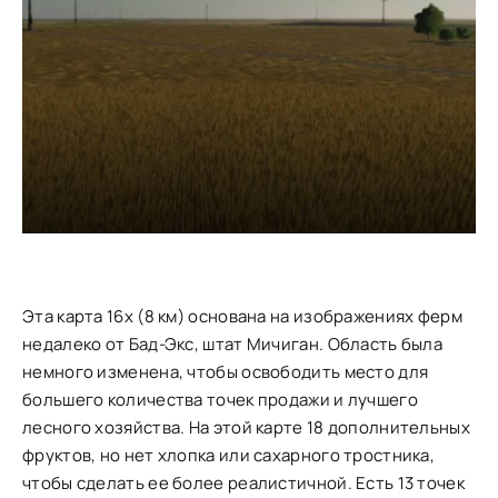
Эта карта 16x (8 км) основана на изображениях ферм
недалеко от Бад-Экс, штат Мичиган. Область была
немного изменена, чтобы освободить место для
большего количества точек продажи и лучшего
лесного хозяйства. На этой карте 18 дополнительных
фруктов, но нет хлопка или сахарного тростника,
чтобы сделать ее более реалистичной. Есть 13 точек