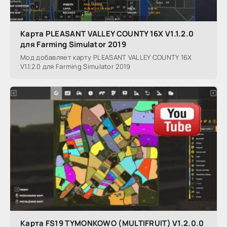
Карта PLEASANT VALLEY COUNTY 16X V1.1.2.0
для Farming Simulator 2019
Мод добавляет карту PLEASANT VALLEY COUNTY 16X
V1.1.2.0 для Farming Simulator 2019
Карта FS19 TYMONKOWO (MULTIFRUIT) V1.2.0.0