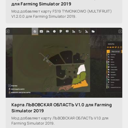
для Farming Simulator 2019
Мод добавляет карту FS19 TYMONKOWO (MULTIFRUIT)
V1.2.0.0 для Farming Simulator 2019.
Карта ЛЬВОВСКАЯ ОБЛАСТЬ V1.0 для Farming
Simulator 2019
Мод добавляет карту ЛЬВОВСКАЯ ОБЛАСТЬ V1.0 для
Farming Simulator 2019.