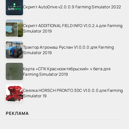
Скрипт AutoDrive v2.0.0.9 Farming Simulator 2022
Скрипт ADDITIONAL FIELD INFO V1.0.2.4 для Farming
Simulator 2019
Трактор Агромаш Руслан V1.0.0.0 для Farming
Simulator 2019
Карта «СПК Краснооктябрьский» v бета для
Farming Simulator 2019
Сеялка HORSCH PRONTO 3DC V1.0.0.0 для Farming
Simulator 19
РЕКЛАМА