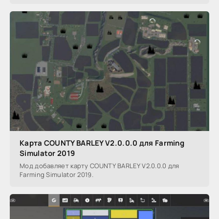
Карта COUNTY BARLEY V2.0.0.0 для Farming
Simulator 2019
Мод добавляет карту COUNTY BARLEY V2.0.0.0 для
Farming Simulator 2019.