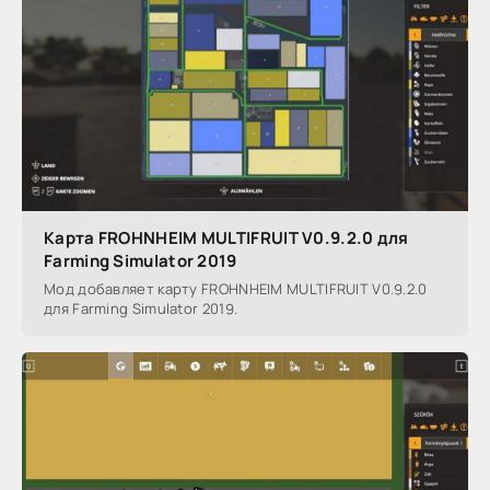
Карта FROHNHEIM MULTIFRUIT V0.9.2.0 для
Farming Simulator 2019
Мод добавляет карту FROHNHEIM MULTIFRUIT V0.9.2.0
для Farming Simulator 2019.