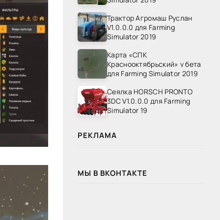
Трактор Агромаш Руслан
V1.0.0.0 для Farming
Simulator 2019
Карта «СПК
Краснооктябрьский» v бета
для Farming Simulator 2019
Сеялка HORSCH PRONTO
3DC V1.0.0.0 для Farming
Simulator 19
РЕКЛАМА
МЫ В ВКОНТАКТЕ