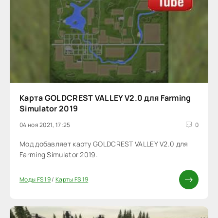
Карта GOLDCREST VALLEY V2.0 для Farming
Simulator 2019
04 ноя 2021, 17:25
0
Мод добавляет карту GOLDCREST VALLEY V2.0 для
Farming Simulator 2019.
Моды FS 19
/
Карты FS 19