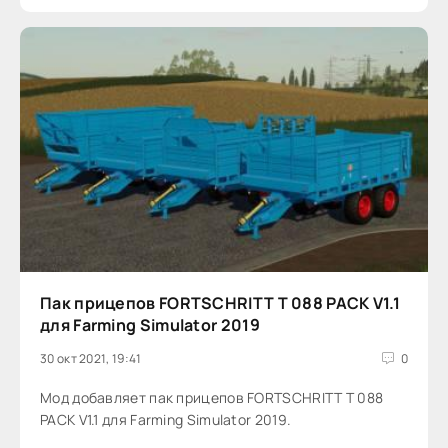
Пак прицепов FORTSCHRITT T 088 PACK V1.1
для Farming Simulator 2019
30 окт 2021, 19:41
0
Мод добавляет пак прицепов FORTSCHRITT T 088
PACK V1.1 для Farming Simulator 2019.