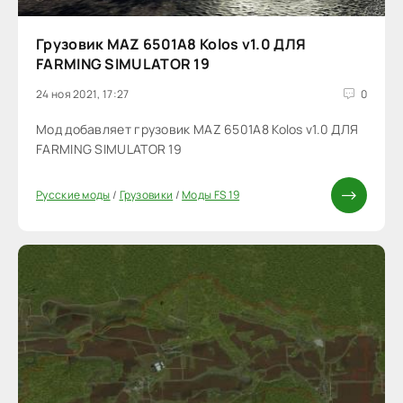
Грузовик MAZ 6501A8 Kolos v1.0 ДЛЯ
FARMING SIMULATOR 19
24 ноя 2021, 17:27
0
Мод добавляет грузовик MAZ 6501A8 Kolos v1.0 ДЛЯ
FARMING SIMULATOR 19
Русские моды
/
Грузовики
/
Моды FS 19