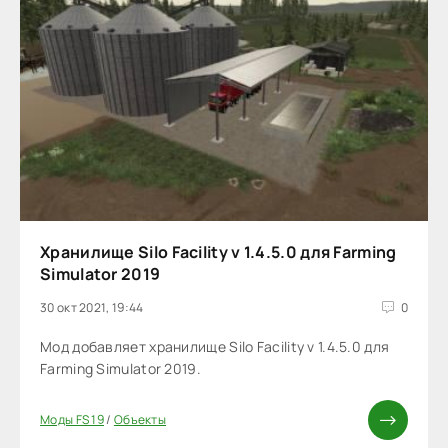
Хранилище Silo Facility v 1.4.5.0 для Farming
Simulator 2019
30 окт 2021, 19:44
0
Мод добавляет хранилище Silo Facility v 1.4.5.0 для
Farming Simulator 2019.
Моды FS 19
/
Объекты