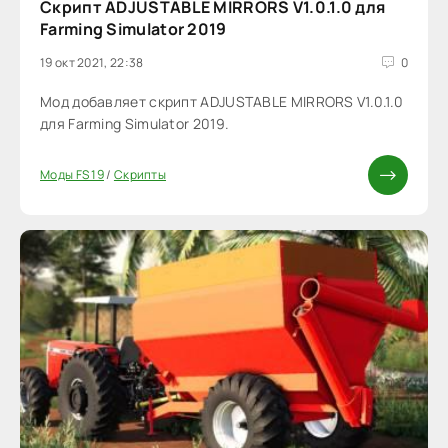
Скрипт ADJUSTABLE MIRRORS V1.0.1.0 для
Farming Simulator 2019
19 окт 2021, 22:38
0
Мод добавляет скрипт ADJUSTABLE MIRRORS V1.0.1.0
для Farming Simulator 2019.
Моды FS 19
/
Скрипты