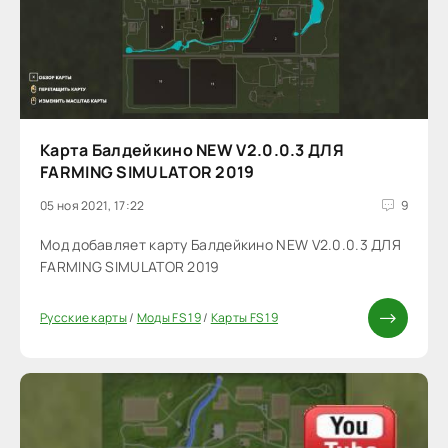
Карта Балдейкино NEW V2.0.0.3 ДЛЯ
FARMING SIMULATOR 2019
05 ноя 2021, 17:22
9
Мод добавляет карту Балдейкино NEW V2.0.0.3 ДЛЯ
FARMING SIMULATOR 2019
Русские карты
/
Моды FS 19
/
Карты FS 19