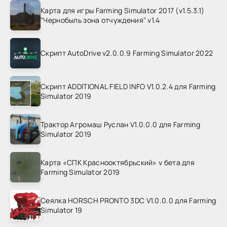
Карта для игры Farming Simulator 2017 (v1.5.3.1)
"Чернобыль зона отчуждения" v1.4
Скрипт AutoDrive v2.0.0.9 Farming Simulator 2022
Скрипт ADDITIONAL FIELD INFO V1.0.2.4 для Farming
Simulator 2019
Трактор Агромаш Руслан V1.0.0.0 для Farming
Simulator 2019
Карта «СПК Краснооктябрьский» v бета для
Farming Simulator 2019
Сеялка HORSCH PRONTO 3DC V1.0.0.0 для Farming
Simulator 19