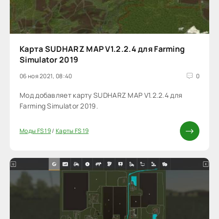
Карта SUDHARZ MAP V1.2.2.4 для Farming
Simulator 2019
06 ноя 2021, 08:40
0
Мод добавляет карту SUDHARZ MAP V1.2.2.4 для
Farming Simulator 2019.
Моды FS 19
/
Карты FS 19