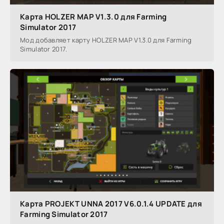
Карта HOLZER MAP V1.3.0 для Farming
Simulator 2017
Мод добавляет карту HOLZER MAP V1.3.0 для Farming
Simulator 2017.
Карта PROJEKT UNNA 2017 V6.0.1.4 UPDATE для
Farming Simulator 2017