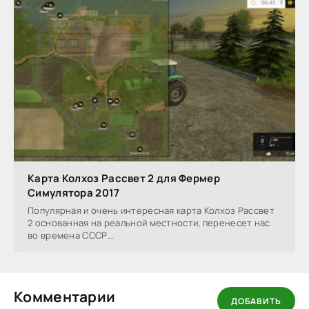
Карта Колхоз Рассвет 2 для Фермер
Симулятора 2017
Популярная и очень интересная карта Колхоз Рассвет
2 основанная на реальной местности, перенесет нас
во времена СССР...
Комментарии
ДОБАВИТЬ