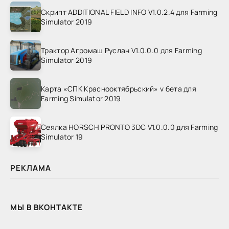
Скрипт ADDITIONAL FIELD INFO V1.0.2.4 для Farming
Simulator 2019
Трактор Агромаш Руслан V1.0.0.0 для Farming
Simulator 2019
Карта «СПК Краснооктябрьский» v бета для
Farming Simulator 2019
Сеялка HORSCH PRONTO 3DC V1.0.0.0 для Farming
Simulator 19
РЕКЛАМА
МЫ В ВКОНТАКТЕ