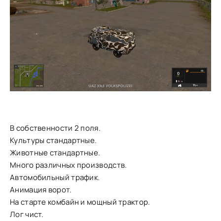
В собственности 2 поля.
Культуры стандартные.
Животные стандартные.
Много различных производств.
Автомобильный трафик.
Анимация ворот.
На старте комбайн и мощный трактор.
Лог чист.