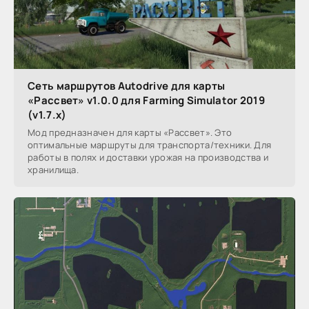
Сеть маршрутов Autodrive для карты
«Рассвет» v1.0.0 для Farming Simulator 2019
(v1.7.x)
Мод предназначен для карты «Рассвет». Это
оптимальные маршруты для транспорта/техники. Для
работы в полях и доставки урожая на производства и
хранилища.