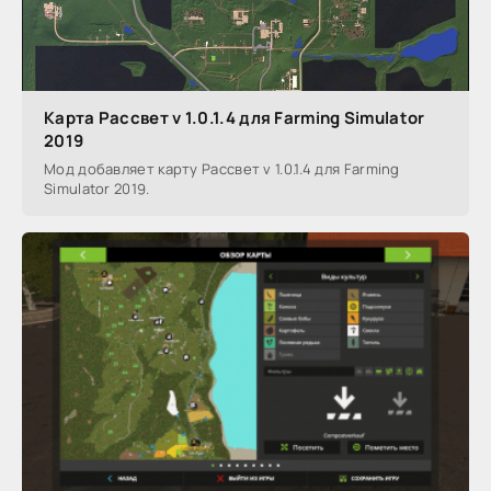
Карта Рассвет v 1.0.1.4 для Farming Simulator
2019
Мод добавляет карту Рассвет v 1.0.1.4 для Farming
Simulator 2019.