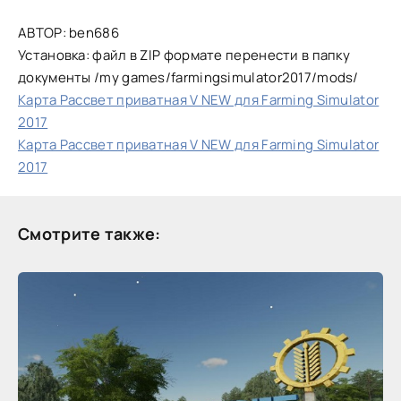
АВТОР: ben686
Установка: файл в ZIP формате перенести в папку
документы /my games/farmingsimulator2017/mods/
Карта Рассвет приватная V NEW для Farming Simulator
2017
Карта Рассвет приватная V NEW для Farming Simulator
2017
Смотрите также: