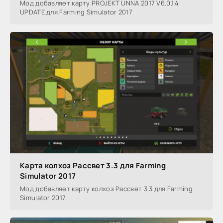
Мод добавляет карту PROJEKT UNNA 2017 V6.0.1.4
UPDATE для Farming Simulator 2017
Карта колхоз Рассвет 3.3 для Farming
Simulator 2017
Мод добавляет карту колхоз Рассвет 3.3 для Farming
Simulator 2017.