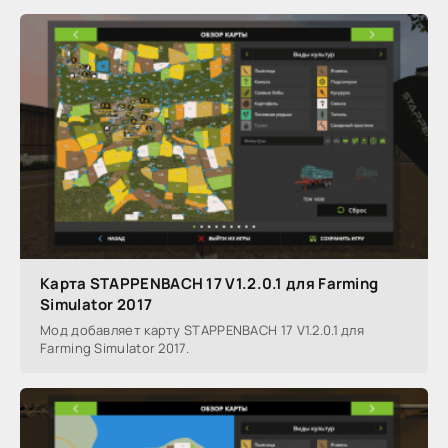
Карта STAPPENBACH 17 V1.2.0.1 для Farming
Simulator 2017
Мод добавляет карту STAPPENBACH 17 V1.2.0.1 для
Farming Simulator 2017.