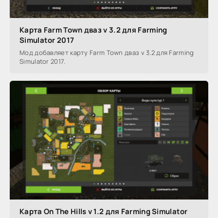
Карта Farm Town дваз v 3.2 для Farming
Simulator 2017
Мод добавляет карту Farm Town дваз v 3.2 для Farming
Simulator 2017.
Карта On The Hills v 1.2 для Farming Simulator