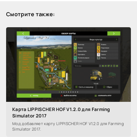
Смотрите также:
Карта LIPPISCHER HOF V1.2.0 для Farming
Simulator 2017
Мод добавляет карту LIPPISCHER HOF V1.2.0 для Farming
Simulator 2017.