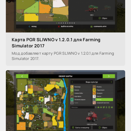
Карта PGR SLIWNO v 1.2.0.1 для Farming
Simulator 2017
Мод добавляет карту PGR SLIWNO v 1.2.0.1 для Farming
Simulator 2017.