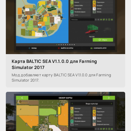
Карта BALTIC SEA V1.1.0.0 для Farming
Simulator 2017
Мод добавляет карту BALTIC SEA V1.1.0.0 для Farming
Simulator 2017.