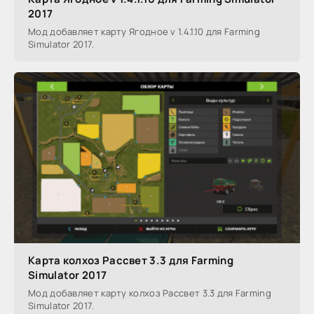
2017
Мод добавляет карту Ягодное v 1.4.1.10 для Farming
Simulator 2017.
Карта колхоз Рассвет 3.3 для Farming
Simulator 2017
Мод добавляет карту колхоз Рассвет 3.3 для Farming
Simulator 2017.