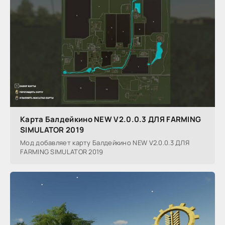
Карта Балдейкино NEW V2.0.0.3 ДЛЯ FARMING
SIMULATOR 2019
Мод добавляет карту Балдейкино NEW V2.0.0.3 ДЛЯ
FARMING SIMULATOR 2019