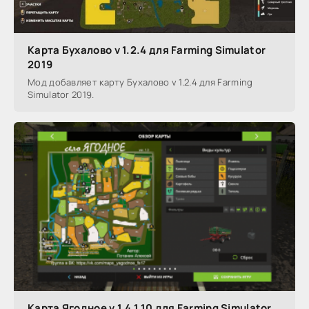
Карта Бухалово v 1.2.4 для Farming Simulator
2019
Мод добавляет карту Бухалово v 1.2.4 для Farming
Simulator 2019.
Карта Ягодное v 1.4.1.10 для Farming Simulator