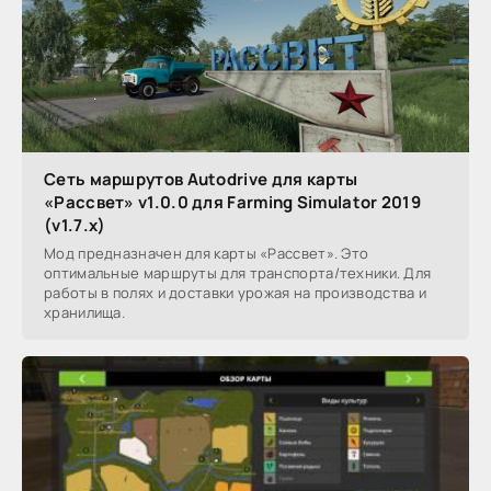
Сеть маршрутов Autodrive для карты
«Рассвет» v1.0.0 для Farming Simulator 2019
(v1.7.x)
Мод предназначен для карты «Рассвет». Это
оптимальные маршруты для транспорта/техники. Для
работы в полях и доставки урожая на производства и
хранилища.