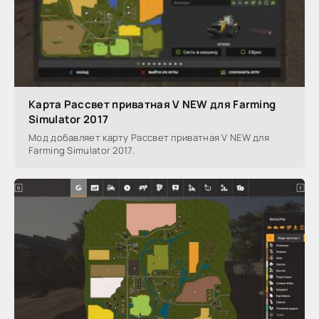
Карта Рассвет приватная V NEW для Farming
Simulator 2017
Мод добавляет карту Рассвет приватная V NEW для
Farming Simulator 2017.