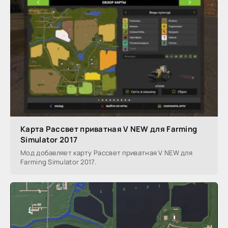
Карта Рассвет приватная V NEW для Farming
Simulator 2017
Мод добавляет карту Рассвет приватная V NEW для
Farming Simulator 2017.