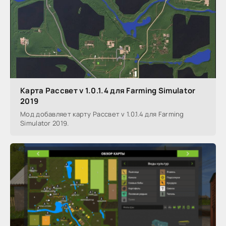
Карта Рассвет v 1.0.1.4 для Farming Simulator
2019
Мод добавляет карту Рассвет v 1.0.1.4 для Farming
Simulator 2019.