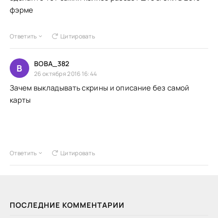
фэрме
Ответить
Цитировать
BOBA_382
B
26 октября 2016 16:44
Зачем выкладывать скрины и описание без самой
карты
Ответить
Цитировать
ПОСЛЕДНИЕ КОММЕНТАРИИ