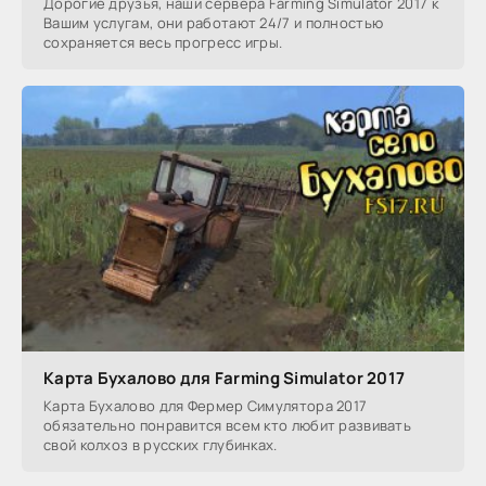
Дорогие друзья, наши сервера Farming Simulator 2017 к
Вашим услугам, они работают 24/7 и полностью
сохраняется весь прогресс игры.
Карта Бухалово для Farming Simulator 2017
Карта Бухалово для Фермер Симулятора 2017
обязательно понравится всем кто любит развивать
свой колхоз в русских глубинках.