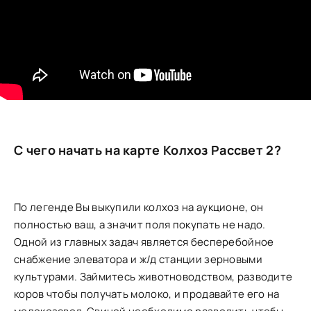
С чего начать на карте Колхоз Рассвет 2?
По легенде Вы выкупили колхоз на аукционе, он
полностью ваш, а значит поля покупать не надо.
Одной из главных задач является бесперебойное
снабжение элеватора и ж/д станции зерновыми
культурами. Займитесь животноводством, разводите
коров чтобы получать молоко, и продавайте его на