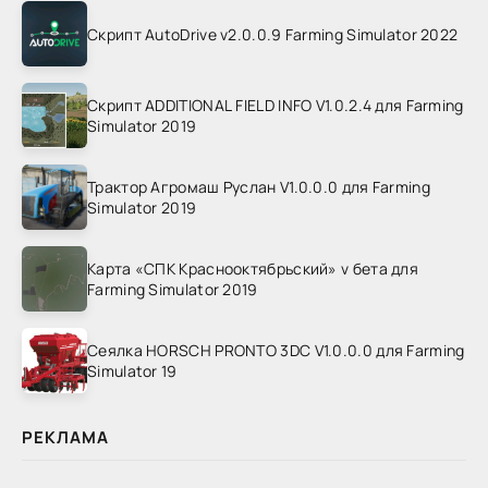
Скрипт AutoDrive v2.0.0.9 Farming Simulator 2022
Скрипт ADDITIONAL FIELD INFO V1.0.2.4 для Farming
Simulator 2019
Трактор Агромаш Руслан V1.0.0.0 для Farming
Simulator 2019
Карта «СПК Краснооктябрьский» v бета для
Farming Simulator 2019
Сеялка HORSCH PRONTO 3DC V1.0.0.0 для Farming
Simulator 19
РЕКЛАМА