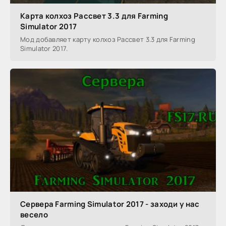
Карта колхоз Рассвет 3.3 для Farming
Simulator 2017
Мод добавляет карту колхоз Рассвет 3.3 для Farming
Simulator 2017.
Сервера Farming Simulator 2017 - заходи у нас
весело