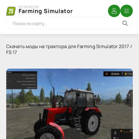
17/19/22/25
Farming Simulator
Скачать моды на трактора для Farming Simulator 2017 /
FS 17