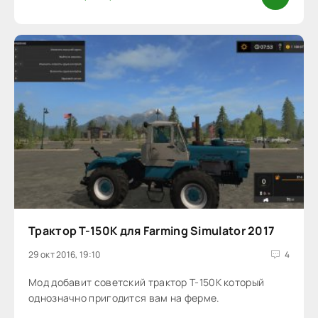
Трактор Т-150К для Farming Simulator 2017
29 окт 2016, 19:10
4
Мод добавит советский трактор Т-150К который
однозначно пригодится вам на ферме.