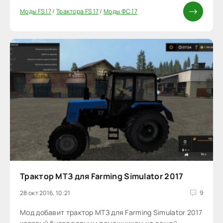
Моды FS 17
/
Трактора FS 17
/
Моды ФС 17
Трактор МТЗ для Farming Simulator 2017
28 окт 2016, 10:21
9
Мод добавит трактор МТЗ для Farming Simulator 2017