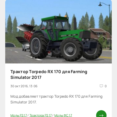
Трактор Torpedo RX 170 для Farming
Simulator 2017
30 окт 2016, 13:06
0
Мод добавляет трактор Torpedo RX 170 для Farming
Simulator 2017.
Моды FS 17
/
Трактора FS 17
/
Моды ФС 17