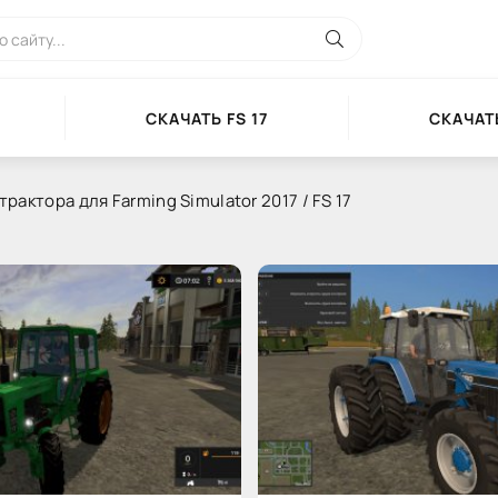
СКАЧАТЬ FS 17
СКАЧАТЬ
трактора для Farming Simulator 2017 / FS 17