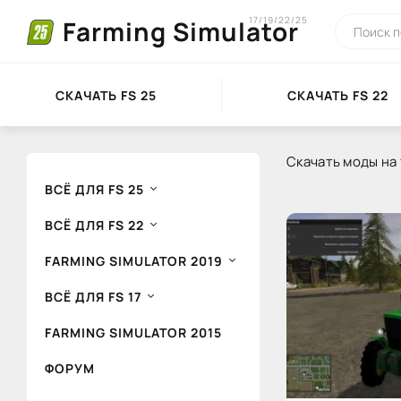
17/19/22/25
Farming Simulator
СКАЧАТЬ FS 25
СКАЧАТЬ FS 22
Скачать моды на 
ВСЁ ДЛЯ FS 25
ВСЁ ДЛЯ FS 22
FARMING SIMULATOR 2019
ВСЁ ДЛЯ FS 17
FARMING SIMULATOR 2015
ФОРУМ