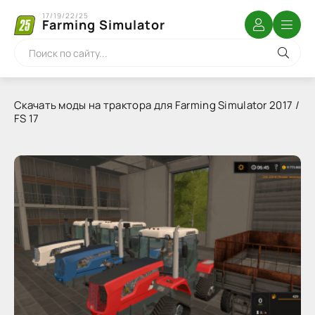
17/19/22/25
Farming Simulator
Скачать моды на трактора для Farming Simulator 2017 /
FS 17