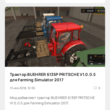
Трактор BUEHRER 6135P PRITSCHE V1.0.0.5
для Farming Simulator 2017
13 ноя 2018, 10:55
0
Мод добавляет трактор BUEHRER 6135P PRITSCHE
V1.0.0.5 для Farming Simulator 2017.