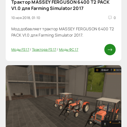
Трактор MASSEY FERGUSON 6400 T2 PACK
V1.0 для Farming Simulator 2017
10 ноя 2018, 01:10
0
Мод добавляет трактор MASSEY FERGUSON 6400 T2
PACK V1.0 для Farming Simulator 2017.
Моды FS 17
/
Трактора FS 17
/
Моды ФС 17