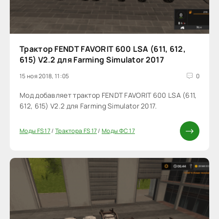
Трактор FENDT FAVORIT 600 LSA (611, 612,
615) V2.2 для Farming Simulator 2017
15 ноя 2018, 11:05
0
Мод добавляет трактор FENDT FAVORIT 600 LSA (611,
612, 615) V2.2 для Farming Simulator 2017.
Моды FS 17
/
Трактора FS 17
/
Моды ФС 17