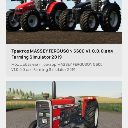
Трактор MASSEY FERGUSON 5600 V1.0.0.0 для
Farming Simulator 2019
Мод добавляет трактор MASSEY FERGUSON 5600
V1.0.0.0 для Farming Simulator 2019.