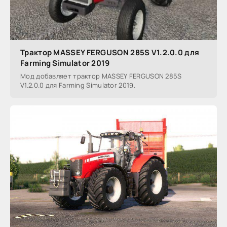
Трактор MASSEY FERGUSON 285S V1.2.0.0 для
Farming Simulator 2019
Мод добавляет трактор MASSEY FERGUSON 285S
V1.2.0.0 для Farming Simulator 2019.