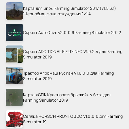
Карта для игры Farming Simulator 2017 (v1.5.3.1)
"Чернобыль зона отчуждения" v1.4
Скрипт AutoDrive v2.0.0.9 Farming Simulator 2022
Скрипт ADDITIONAL FIELD INFO V1.0.2.4 для Farming
Simulator 2019
Трактор Агромаш Руслан V1.0.0.0 для Farming
Simulator 2019
Карта «СПК Краснооктябрьский» v бета для
Farming Simulator 2019
Сеялка HORSCH PRONTO 3DC V1.0.0.0 для Farming
Simulator 19