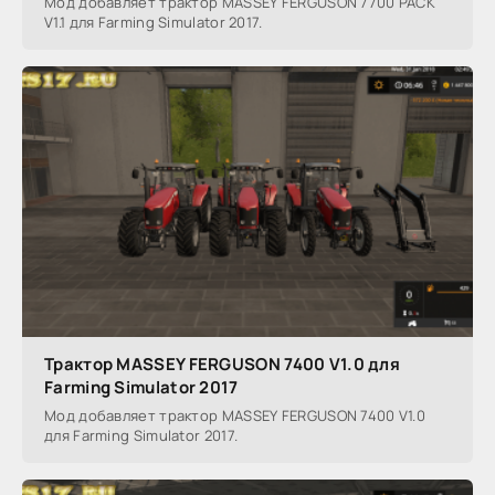
Мод добавляет трактор MASSEY FERGUSON 7700 PACK
V1.1 для Farming Simulator 2017.
Трактор MASSEY FERGUSON 7400 V1.0 для
Farming Simulator 2017
Мод добавляет трактор MASSEY FERGUSON 7400 V1.0
для Farming Simulator 2017.