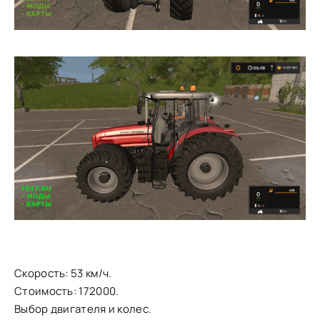
Скорость: 53 км/ч.
Стоимость: 172000.
Выбор двигателя и колес.