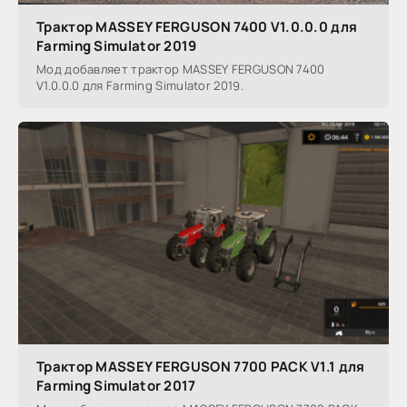
Трактор MASSEY FERGUSON 7400 V1.0.0.0 для
Farming Simulator 2019
Мод добавляет трактор MASSEY FERGUSON 7400
V1.0.0.0 для Farming Simulator 2019.
Трактор MASSEY FERGUSON 7700 PACK V1.1 для
Farming Simulator 2017