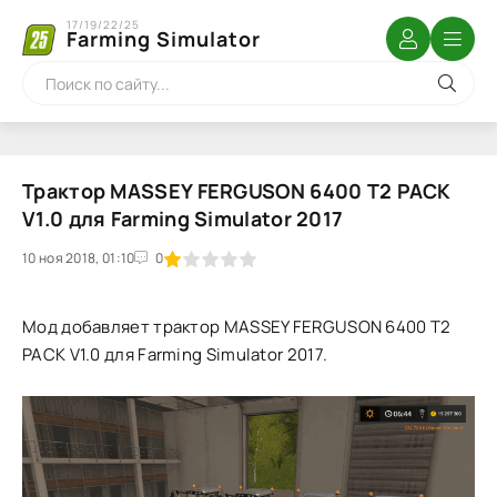
17/19/22/25
Farming Simulator
Трактор MASSEY FERGUSON 6400 T2 PACK
V1.0 для Farming Simulator 2017
10 ноя 2018, 01:10
1
2
3
4
5
0
Мод добавляет трактор MASSEY FERGUSON 6400 T2
PACK V1.0 для Farming Simulator 2017.