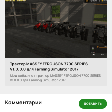
Трактор MASSEY FERGUSON 7700 SERIES
V1.0.0.0 для Farming Simulator 2017
Мод добавляет трактор MASSEY FERGUSON 7700 SERIES
V1.0.0.0 для Farming Simulator 2017.
Комментарии
ДОБАВИТЬ