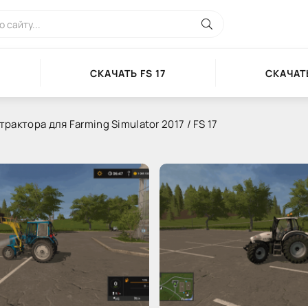
СКАЧАТЬ FS 17
СКАЧАТЬ
трактора для Farming Simulator 2017 / FS 17