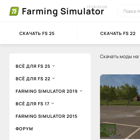
17/19/22/25
Farming Simulator
СКАЧАТЬ FS 25
СКАЧАТЬ FS 22
Скачать моды на 
ВСЁ ДЛЯ FS 25
ВСЁ ДЛЯ FS 22
FARMING SIMULATOR 2019
ВСЁ ДЛЯ FS 17
FARMING SIMULATOR 2015
ФОРУМ