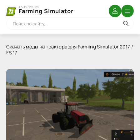
17/19/22/25
Farming Simulator
Скачать моды на трактора для Farming Simulator 2017 /
FS 17