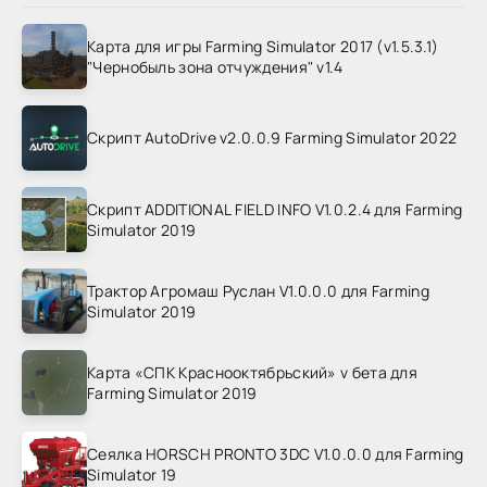
Карта для игры Farming Simulator 2017 (v1.5.3.1)
"Чернобыль зона отчуждения" v1.4
Скрипт AutoDrive v2.0.0.9 Farming Simulator 2022
Скрипт ADDITIONAL FIELD INFO V1.0.2.4 для Farming
Simulator 2019
Трактор Агромаш Руслан V1.0.0.0 для Farming
Simulator 2019
Карта «СПК Краснооктябрьский» v бета для
Farming Simulator 2019
Сеялка HORSCH PRONTO 3DC V1.0.0.0 для Farming
Simulator 19