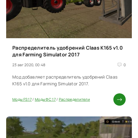
Распределитель удобрений Claas K165 v1.0
для Farming Simulator 2017
23 авг 2020, 00:48
0
Мод добавляет распределитель удобрений Claas
K165 v1.0 для Farming Simulator 2017.
Моды FS 17
/
Моды ФС 17
/
Распределители