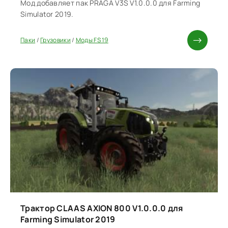
Мод добавляет пак PRAGA V3S V1.0.0.0 для Farming
Simulator 2019.
Паки
/
Грузовики
/
Моды FS 19
Трактор CLAAS AXION 800 V1.0.0.0 для
Farming Simulator 2019