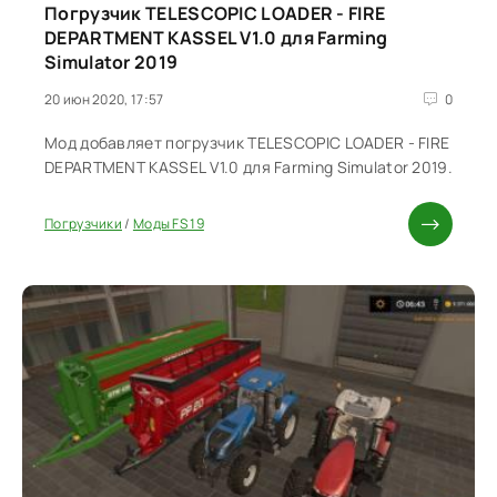
Погрузчик TELESCOPIC LOADER - FIRE
DEPARTMENT KASSEL V1.0 для Farming
Simulator 2019
20 июн 2020, 17:57
0
Мод добавляет погрузчик TELESCOPIC LOADER - FIRE
DEPARTMENT KASSEL V1.0 для Farming Simulator 2019.
Погрузчики
/
Моды FS 19