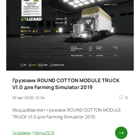
Грузовик ROUND COTTON MODULE TRUCK
V1.0 для Farming Simulator 2019
07 авг 2020, 10:54
0
Мод добавляет грузовик ROUND COTTON MODULE
TRUCK V1.0 для Farming Simulator 2019.
Грузовики
/
Моды FS 19