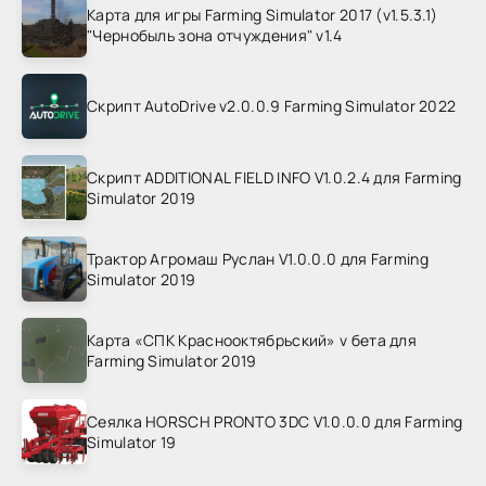
Карта для игры Farming Simulator 2017 (v1.5.3.1)
"Чернобыль зона отчуждения" v1.4
Скрипт AutoDrive v2.0.0.9 Farming Simulator 2022
Скрипт ADDITIONAL FIELD INFO V1.0.2.4 для Farming
Simulator 2019
Трактор Агромаш Руслан V1.0.0.0 для Farming
Simulator 2019
Карта «СПК Краснооктябрьский» v бета для
Farming Simulator 2019
Сеялка HORSCH PRONTO 3DC V1.0.0.0 для Farming
Simulator 19