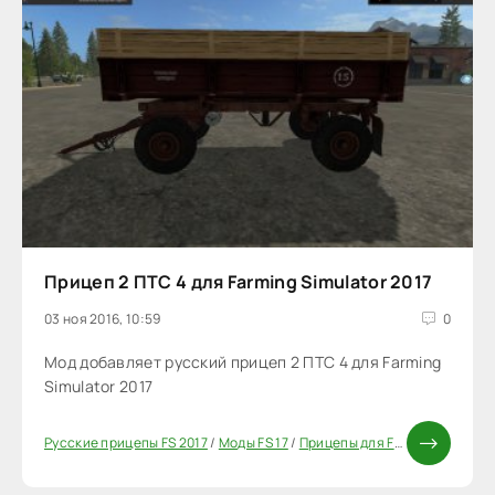
Прицеп 2 ПТС 4 для Farming Simulator 2017
03 ноя 2016, 10:59
0
Мод добавляет русский прицеп 2 ПТС 4 для Farming
Simulator 2017
Русские прицепы FS 2017
/
Моды FS 17
/
Прицепы для FS 17
/
Моды ФС 