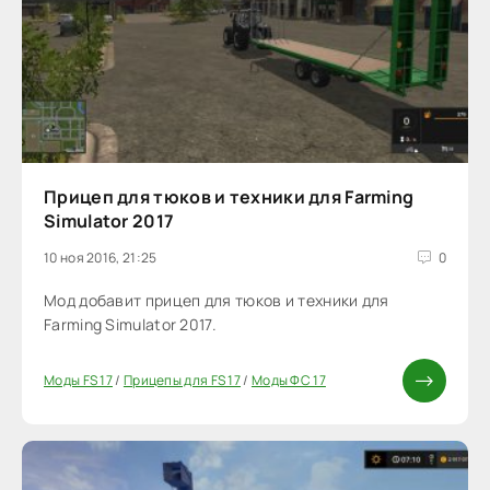
Прицеп для тюков и техники для Farming
Simulator 2017
10 ноя 2016, 21:25
0
Мод добавит прицеп для тюков и техники для
Farming Simulator 2017.
Моды FS 17
/
Прицепы для FS 17
/
Моды ФС 17