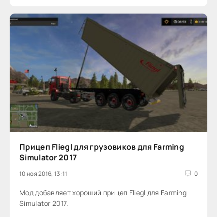
Прицеп Fliegl для грузовиков для Farming
Simulator 2017
10 ноя 2016, 13:11
0
Мод добавляет хороший прицеп Fliegl для Farming
Simulator 2017.