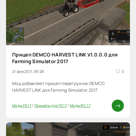
Прицеп DEMCO HARVEST LINK V1.0.0.0 для
Farming Simulator 2017
21 фев 2017, 09:28
0
Мод добавляет прицеп перегрузчик DEMCO
HARVEST LINK для Farming Simulator 2017
Моды FS 17
/
Прицепы для FS 17
/
Моды ФС 17