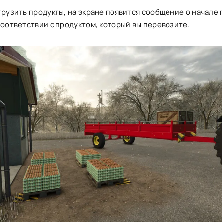
грузить продукты, на экране появится сообщение о начале
соответствии с продуктом, который вы перевозите.