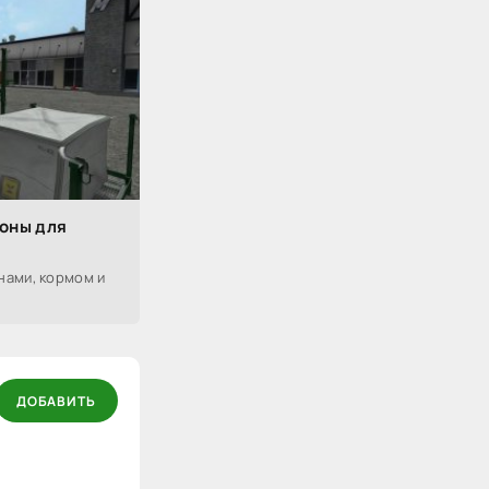
оны для
нами, кормом и
ДОБАВИТЬ