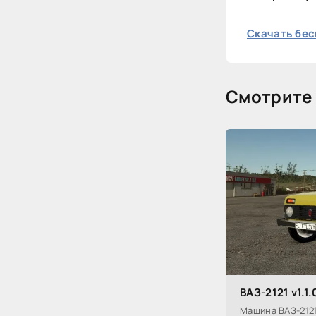
Скачать бес
Смотрите 
ВАЗ-2121 v1.1.
Машина ВАЗ-212