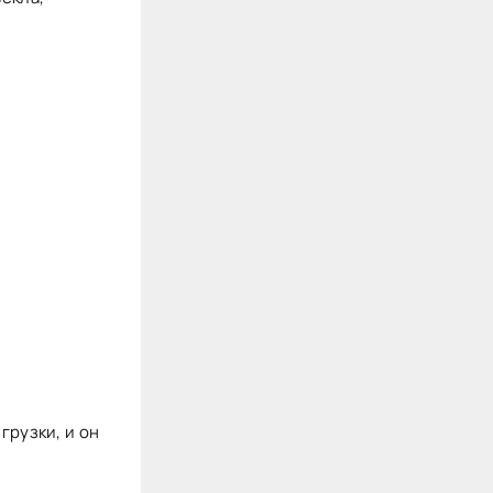
грузки, и он