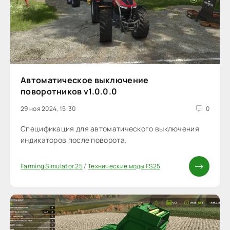
Автоматическое выключение
поворотников v1.0.0.0
29 ноя 2024, 15:30
0
Спецификация для автоматического выключения
индикаторов после поворота.
Farming Simulator 25
/
Технические моды FS25