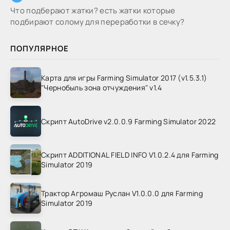
Что подберают жатки? есть жатки которые
подбирают солому для переработки в сечку?
ПОПУЛЯРНОЕ
Карта для игры Farming Simulator 2017 (v1.5.3.1)
"Чернобыль зона отчуждения" v1.4
Скрипт AutoDrive v2.0.0.9 Farming Simulator 2022
Скрипт ADDITIONAL FIELD INFO V1.0.2.4 для Farming
Simulator 2019
Трактор Агромаш Руслан V1.0.0.0 для Farming
Simulator 2019