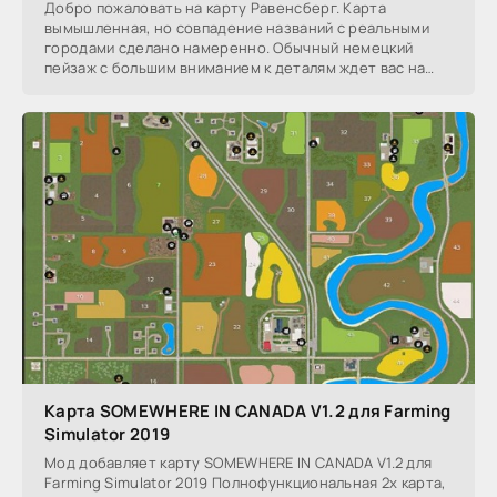
Добро пожаловать на карту Равенсберг. Карта
вымышленная, но совпадение названий с реальными
городами сделано намеренно. Обычный немецкий
пейзаж с большим вниманием к деталям ждет вас на
карте.
Карта SOMEWHERE IN CANADA V1.2 для Farming
Simulator 2019
Мод добавляет карту SOMEWHERE IN CANADA V1.2 для
Farming Simulator 2019 Полнофункциональная 2x карта,