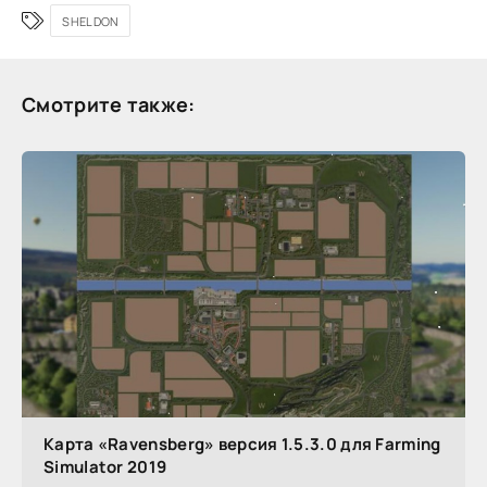
SHELDON
Смотрите также:
Карта «Ravensberg» версия 1.5.3.0 для Farming
Simulator 2019