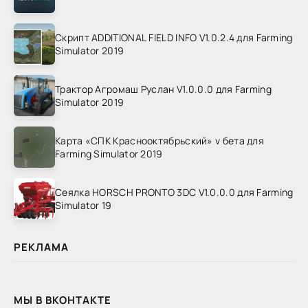
Скрипт ADDITIONAL FIELD INFO V1.0.2.4 для Farming
Simulator 2019
Трактор Агромаш Руслан V1.0.0.0 для Farming
Simulator 2019
Карта «СПК Краснооктябрьский» v бета для
Farming Simulator 2019
Сеялка HORSCH PRONTO 3DC V1.0.0.0 для Farming
Simulator 19
РЕКЛАМА
МЫ В ВКОНТАКТЕ