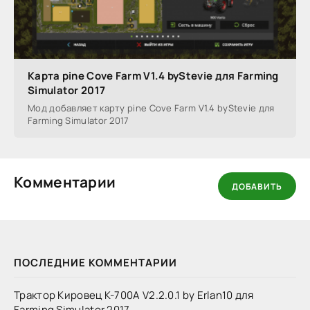
Карта pine Cove Farm V1.4 byStevie для Farming
Simulator 2017
Мод добавляет карту pine Cove Farm V1.4 byStevie для
Farming Simulator 2017
Комментарии
ДОБАВИТЬ
ПОСЛЕДНИЕ КОММЕНТАРИИ
Трактор Кировец К-700А V2.2.0.1 by Erlan10 для
Farming Simulator 2017