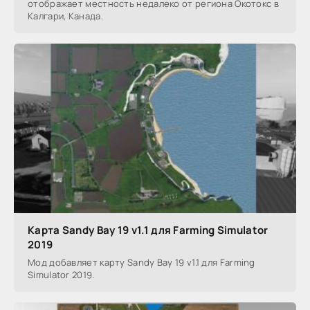
отображает местность недалеко от региона Окотокс в
Калгари, Канада.
Карта Sandy Bay 19 v1.1 для Farming Simulator
2019
Мод добавляет карту Sandy Bay 19 v1.1 для Farming
Simulator 2019.