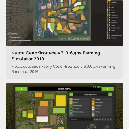
Карта Село Ягодное v 3.0.6 для Farming
Simulator 2019
Мод добавляет карту Село Ягодное v 3.0.6 для Farming
Simulator 2019.