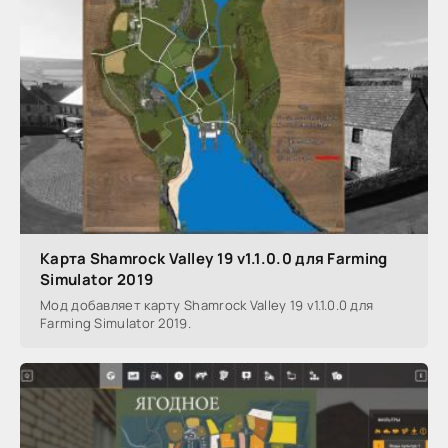
Карта Shamrock Valley 19 v1.1.0.0 для Farming
Simulator 2019
Мод добавляет карту Shamrock Valley 19 v1.1.0.0 для
Farming Simulator 2019.