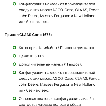
Конфигурация наклеек от производителей
следующих марок: AGCO, Case, CLAAS, Fendt,
John Deere, Massey Ferguson и New Holland
или без наклеек.
Прицеп CLAAS Corio 1675:
Категория: Комбайны / Прицепы для жаток
Цена: 16.500 $
Дополнительные маячки (11 видов).
Конфигурация наклеек от производителей
следующих марок: AGCO, Case, CLAAS, Fendt,
John Deere, Massey Ferguson и New Holland
или без наклеек.
Основная цветовая конфигурация, дизайн,
светоотражающие полосы и обода.