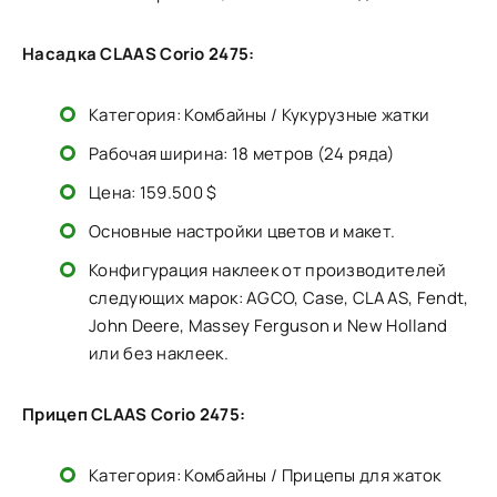
Насадка
CLAAS Corio 2475:
Категория: Комбайны / Кукурузные жатки
Рабочая ширина: 18 метров (24 ряда)
Цена: 159.500 $
Основные настройки цветов и макет.
Конфигурация наклеек от производителей
следующих марок: AGCO, Case, CLAAS, Fendt,
John Deere, Massey Ferguson и New Holland
или без наклеек.
Прицеп CLAAS Corio 2475:
Категория: Комбайны / Прицепы для жаток