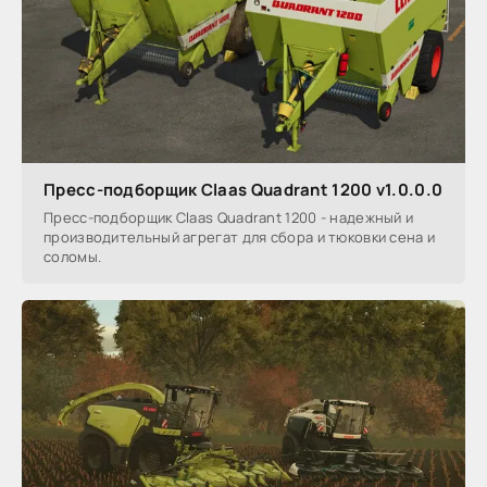
Пресс-подборщик Claas Quadrant 1200 v1.0.0.0
Пресс-подборщик Claas Quadrant 1200 - надежный и
производительный агрегат для сбора и тюковки сена и
соломы.