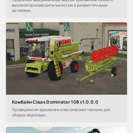
высокой производительностью и реалистичными
деталями.
Комбайн Claas Dominator 108 v1.0.0.0
Проверенная временем классическая техника для
уборки зерновых.