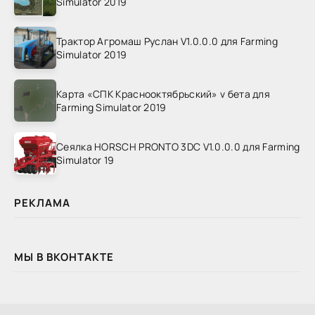
Simulator 2019
Трактор Агромаш Руслан V1.0.0.0 для Farming
Simulator 2019
Карта «СПК Краснооктябрьский» v бета для
Farming Simulator 2019
Сеялка HORSCH PRONTO 3DC V1.0.0.0 для Farming
Simulator 19
РЕКЛАМА
МЫ В ВКОНТАКТЕ