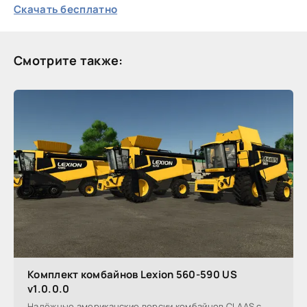
Скачать бесплатно
Смотрите также:
Комплект комбайнов Lexion 560-590 US
v1.0.0.0
Надёжные американские версии комбайнов CLAAS с