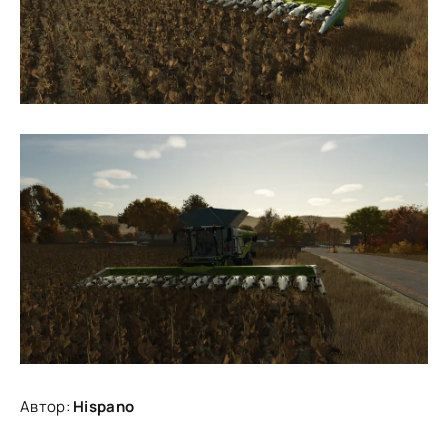
Автор:
Hispano