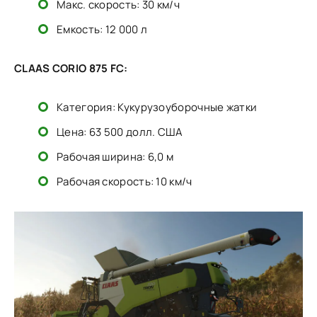
Макс. скорость: 30 км/ч
Емкость: 12 000 л
CLAAS CORIO 875 FC:
Категория: Кукурузоуборочные жатки
Цена: 63 500 долл. США
Рабочая ширина: 6,0 м
Рабочая скорость: 10 км/ч