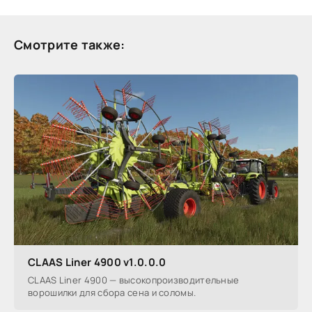
Смотрите также:
CLAAS Liner 4900 v1.0.0.0
CLAAS Liner 4900 — высокопроизводительные
ворошилки для сбора сена и соломы.