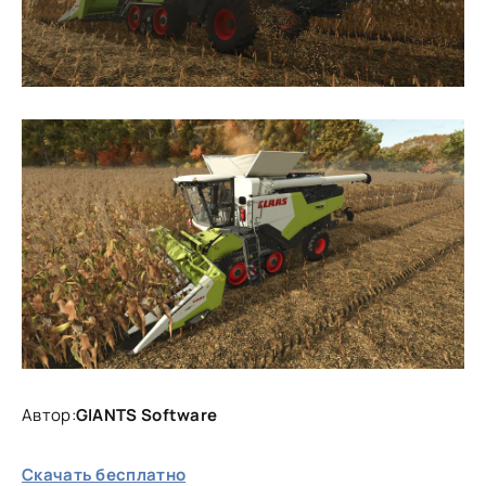
Автор:
GIANTS Software
Скачать бесплатно