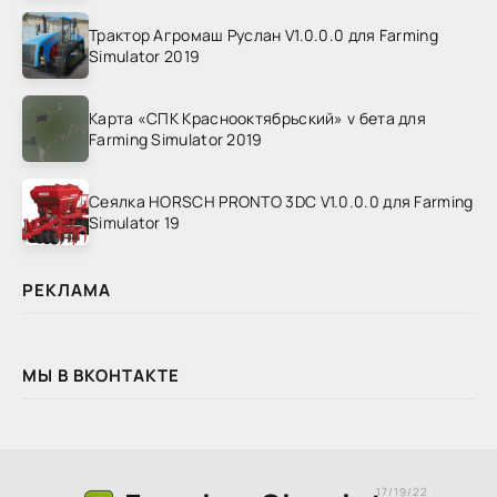
Трактор Агромаш Руслан V1.0.0.0 для Farming
Simulator 2019
Карта «СПК Краснооктябрьский» v бета для
Farming Simulator 2019
Сеялка HORSCH PRONTO 3DC V1.0.0.0 для Farming
Simulator 19
РЕКЛАМА
МЫ В ВКОНТАКТЕ
17/19/22