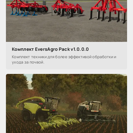
Комплект EversAgro Pack v1.0.0.0
Комплект техники для более эффективой обработки и
ухода за почвой.