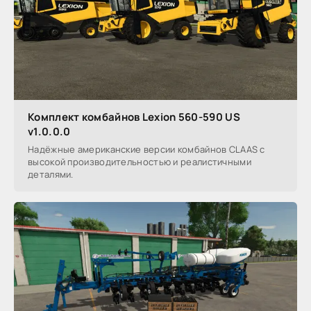
Комплект комбайнов Lexion 560-590 US
v1.0.0.0
Надёжные американские версии комбайнов CLAAS с
высокой производительностью и реалистичными
деталями.