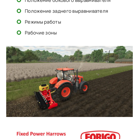
Положение бокового выравнивателя
Положение заднего выравнивателя
Режимы работы
Рабочие зоны