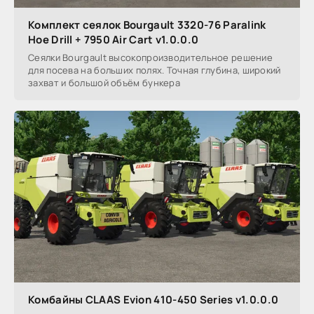
Комплект сеялок Bourgault 3320-76 Paralink
Hoe Drill + 7950 Air Cart v1.0.0.0
Сеялки Bourgault высокопроизводительное решение
для посева на больших полях. Точная глубина, широкий
захват и большой объём бункера
Комбайны CLAAS Evion 410-450 Series v1.0.0.0