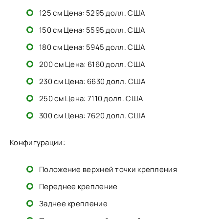
125 см Цена: 5295 долл. США
150 см Цена: 5595 долл. США
180 см Цена: 5945 долл. США
200 см Цена: 6160 долл. США
230 см Цена: 6630 долл. США
250 см Цена: 7110 долл. США
300 см Цена: 7620 долл. США
Конфигурации:
Положение верхней точки крепления
Переднее крепление
Заднее крепление