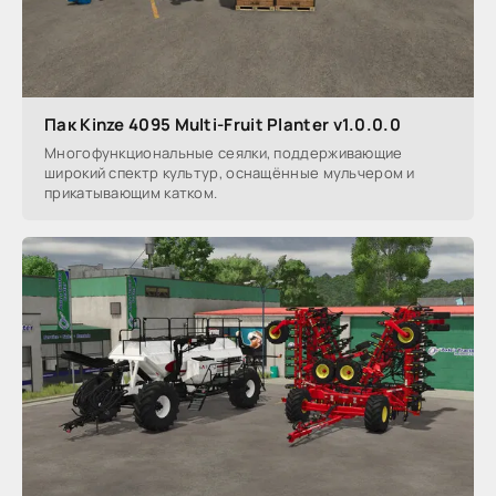
Пак Kinze 4095 Multi-Fruit Planter v1.0.0.0
Многофункциональные сеялки, поддерживающие
широкий спектр культур, оснащённые мульчером и
прикатывающим катком.