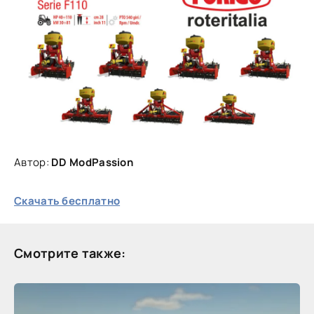
Автор:
DD ModPassion
Скачать бесплатно
Смотрите также: