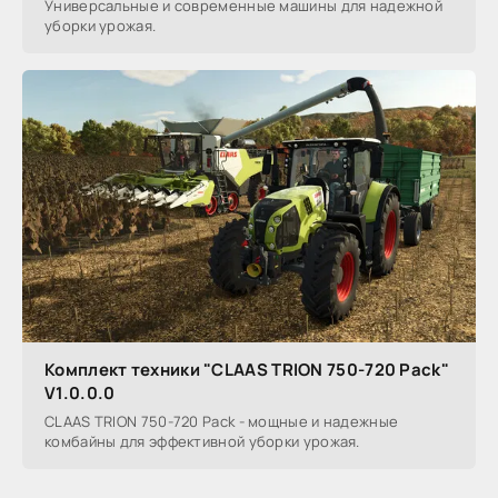
Универсальные и современные машины для надежной
уборки урожая.
Комплект техники "CLAAS TRION 750-720 Pack"
V1.0.0.0
CLAAS TRION 750-720 Pack - мощные и надежные
комбайны для эффективной уборки урожая.