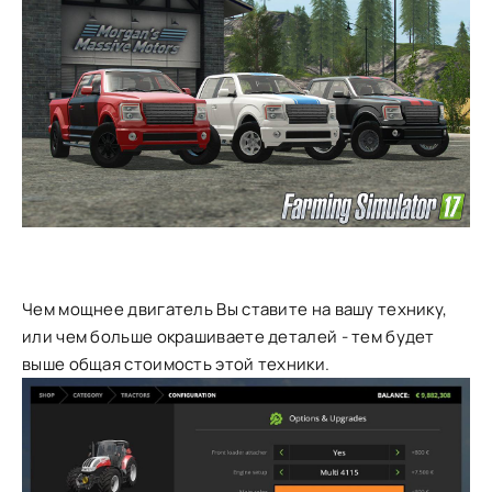
Чем мощнее двигатель Вы ставите на вашу технику,
или чем больше окрашиваете деталей - тем будет
выше общая стоимость этой техники.