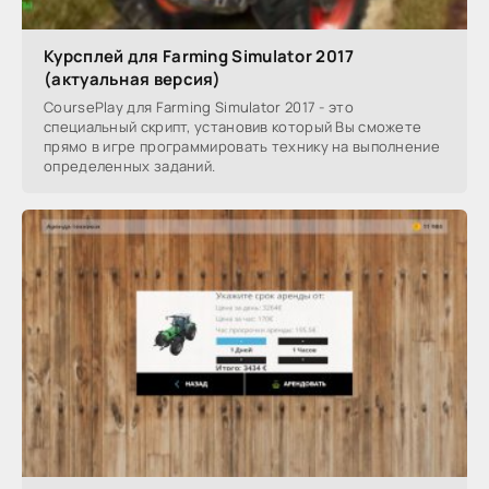
Курсплей для Farming Simulator 2017
(актуальная версия)
CoursePlay для Farming Simulator 2017 - это
специальный скрипт, установив который Вы сможете
прямо в игре программировать технику на выполнение
определенных заданий.