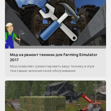
Мод на ремонт техники для Farming Simulator
2017
Мод позволяет ремонтировать вашу технику в игре
тем самым экономя на её обслуживании.