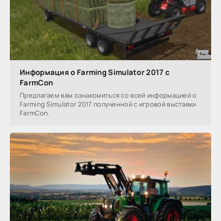
Информация о Farming Simulator 2017 с
FarmCon
Предлагаем вам ознакомиться со всей информацией о
Farming Simulator 2017 полученной с игровой выставки
FarmCon.