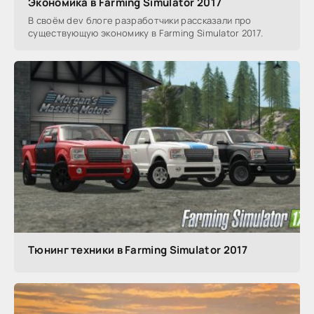
Экономика в Farming Simulator 2017
В своём dev блоге разработчики рассказали про
существующую экономику в Farming Simulator 2017.
Тюнинг техники в Farming Simulator 2017