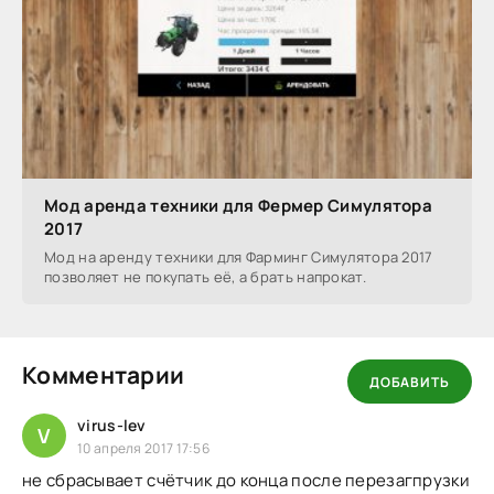
Мод аренда техники для Фермер Симулятора
2017
Мод на аренду техники для Фарминг Симулятора 2017
позволяет не покупать её, а брать напрокат.
Комментарии
ДОБАВИТЬ
virus-lev
V
10 апреля 2017 17:56
не сбрасывает счётчик до конца после перезагпрузки