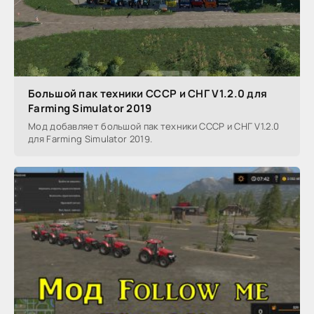
Большой пак техники СССР и СНГ V1.2.0 для
Farming Simulator 2019
Мод добавляет большой пак техники СССР и СНГ V1.2.0
для Farming Simulator 2019.