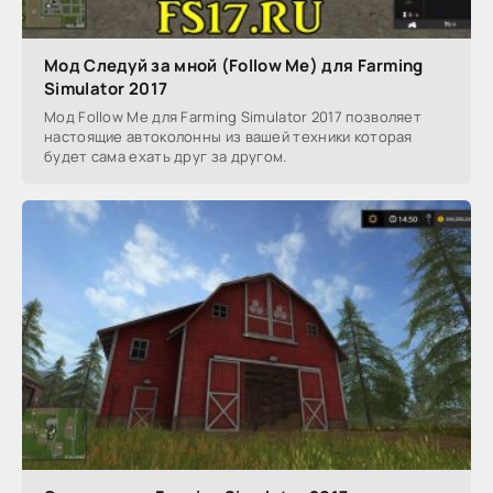
Мод Следуй за мной (Follow Me) для Farming
Simulator 2017
Мод Follow Me для Farming Simulator 2017 позволяет
настоящие автоколонны из вашей техники которая
будет сама ехать друг за другом.