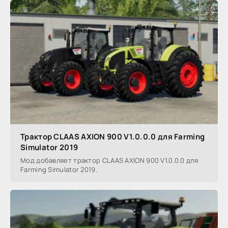
Трактор CLAAS AXION 900 V1.0.0.0 для Farming
Simulator 2019
Мод добавляет трактор CLAAS AXION 900 V1.0.0.0 для
Farming Simulator 2019.