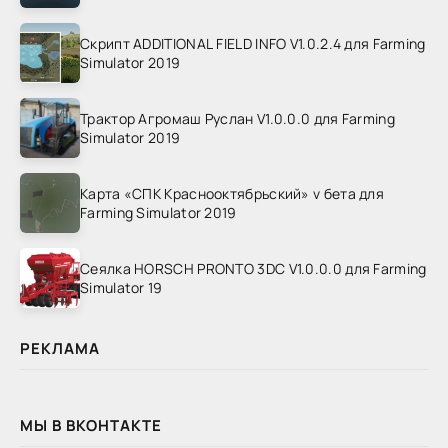
Скрипт ADDITIONAL FIELD INFO V1.0.2.4 для Farming
Simulator 2019
Трактор Агромаш Руслан V1.0.0.0 для Farming
Simulator 2019
Карта «СПК Краснооктябрьский» v бета для
Farming Simulator 2019
Сеялка HORSCH PRONTO 3DC V1.0.0.0 для Farming
Simulator 19
РЕКЛАМА
МЫ В ВКОНТАКТЕ