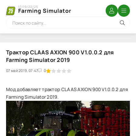
17/19/22/25
Farming Simulator
Трактор CLAAS AXION 900 V1.0.0.2 для
Farming Simulator 2019
07 май 2019, 07:47
1
2
3
4
5
0
Мод добавляет трактор CLAAS AXION 900 V1.0.0.2 для
Farming Simulator 2019.