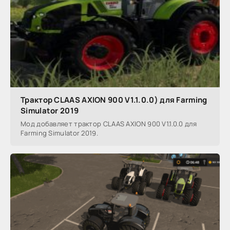
Трактор CLAAS AXION 900 V1.1.0.0) для Farming
Simulator 2019
Мод добавляет трактор CLAAS AXION 900 V1.1.0.0 для
Farming Simulator 2019.