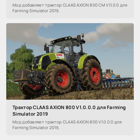
Мод добавляет трактор CLAAS AXION 800 CM V1.1.0.0 для
Farming Simulator 2019.
Трактор CLAAS AXION 800 V1.0.0.0 для Farming
Simulator 2019
Мод добавляет трактор CLAAS AXION 800 V1.0.0.0 для
Farming Simulator 2019.