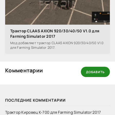
Трактор CLAAS AXION 920/30/40/50 V1.0 для
Farming Simulator 2017
Мод добавляет трактор CLAAS AXION 920/30/40/50 V1.0
для Farming Simulator 2017.
Комментарии
ДОБАВИТЬ
ПОСЛЕДНИЕ КОММЕНТАРИИ
Трактор Кировец К-700 для Farming Simulator 2017