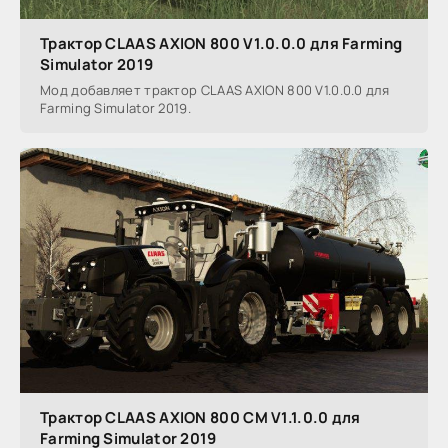
Трактор CLAAS AXION 800 V1.0.0.0 для Farming
Simulator 2019
Мод добавляет трактор CLAAS AXION 800 V1.0.0.0 для
Farming Simulator 2019.
Трактор CLAAS AXION 800 CM V1.1.0.0 для
Farming Simulator 2019