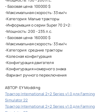
-Мощность: 150 - 200 л.с.
- Базовая цена: 100000 $
-Максимальная скорость: 33 км/ч
-Категория: Малые тракторы
-Информация о серии Super 70 2+2:
-Мощность: 200 - 235 л.с.
- Базовая цена: 160000 $
-Максимальная скорость: 33 км/ч
-Категория: средние тракторы
-Колесная конфигурация
-Конфигурация двигателя
-Конфигурация номерного знака
-Вариант ручного переключения
АВТОР: EY Modding
Трактор International 2+2 Series v1.0 для Farming
Simulator 22
Трактор International 2+2 Series v1.0 для Farming