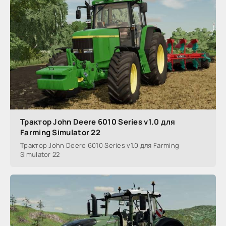
Трактор John Deere 6010 Series v1.0 для
Farming Simulator 22
Трактор John Deere 6010 Series v1.0 для Farming
Simulator 22