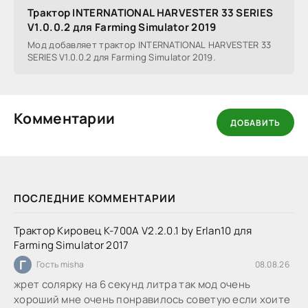
Трактор INTERNATIONAL HARVESTER 33 SERIES
V1.0.0.2 для Farming Simulator 2019
Мод добавляет трактор INTERNATIONAL HARVESTER 33
SERIES V1.0.0.2 для Farming Simulator 2019.
Комментарии
ДОБАВИТЬ
ПОСЛЕДНИЕ КОММЕНТАРИИ
Трактор Кировец К-700А V2.2.0.1 by Erlan10 для
Farming Simulator 2017
Г
Гость misha
08.08.26
жрет солярку на 6 секунд литра так мод очень
хороший мне очень понравилось советую если хоите