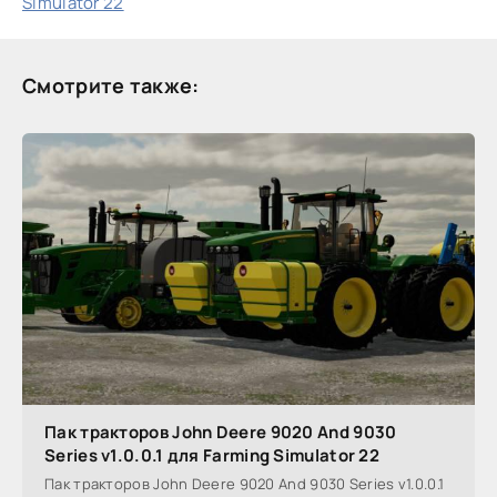
Simulator 22
Смотрите также:
Пак тракторов John Deere 9020 And 9030
Series v1.0.0.1 для Farming Simulator 22
Пак тракторов John Deere 9020 And 9030 Series v1.0.0.1