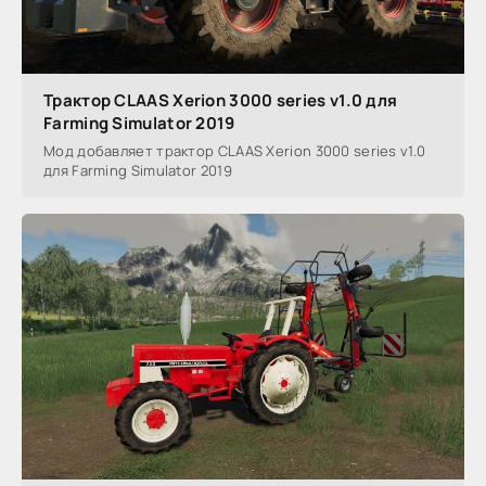
Трактор CLAAS Xerion 3000 series v1.0 для
Farming Simulator 2019
Мод добавляет трактор CLAAS Xerion 3000 series v1.0
для Farming Simulator 2019