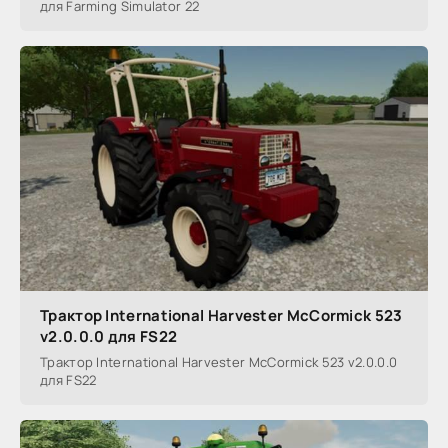
для Farming Simulator 22
Трактор International Harvester McCormick 523
v2.0.0.0 для FS22
Трактор International Harvester McCormick 523 v2.0.0.0
для FS22