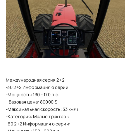
Международная серия 2+2
-30 2+2 Информация о серии:
-Мощность: 130 - 170 л.с.
- Базовая цена: 80000 $
-Максимальная скорость: 33 км/ч
-Категория: Малые тракторы
-60 2+2 Информация о серии: