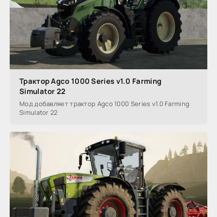
Трактор Agco 1000 Series v1.0 Farming
Simulator 22
Мод добавляет трактор Agco 1000 Series v1.0 Farming
Simulator 22