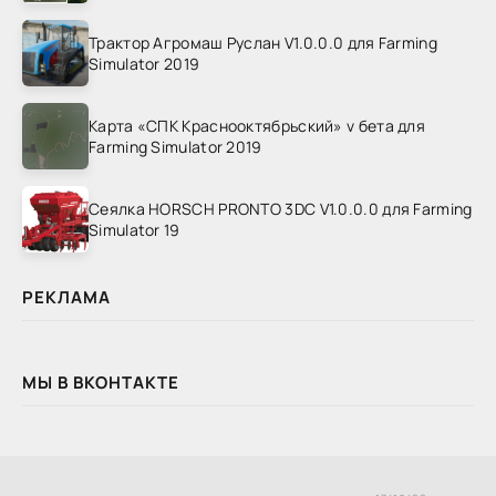
Трактор Агромаш Руслан V1.0.0.0 для Farming
Simulator 2019
Карта «СПК Краснооктябрьский» v бета для
Farming Simulator 2019
Сеялка HORSCH PRONTO 3DC V1.0.0.0 для Farming
Simulator 19
РЕКЛАМА
МЫ В ВКОНТАКТЕ