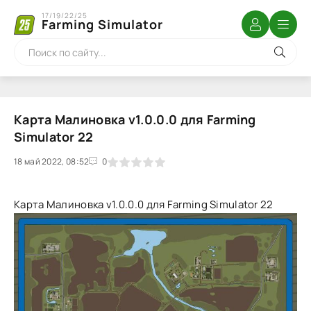
17/19/22/25
Farming Simulator
Карта Малиновка v1.0.0.0 для Farming
Simulator 22
18 май 2022, 08:52
1
2
3
4
5
0
Карта Малиновка v1.0.0.0 для Farming Simulator 22