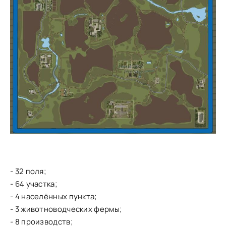
- 32 поля;
- 64 участка;
- 4 населённых пункта;
- 3 животноводческих фермы;
- 8 производств;