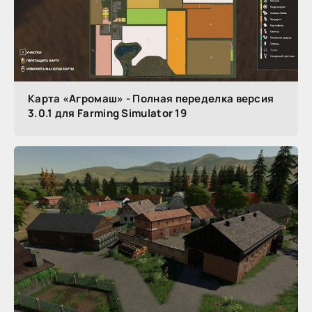
Карта «Агромаш» - Полная переделка версия
3.0.1 для Farming Simulator 19