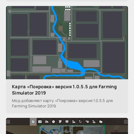
Карта «Покровка» версия 1.0.5.5 для Farming
Simulator 2019
Мод добавляет карту «Покровка» версия 1.0.5.5 для
Farming Simulator 2019