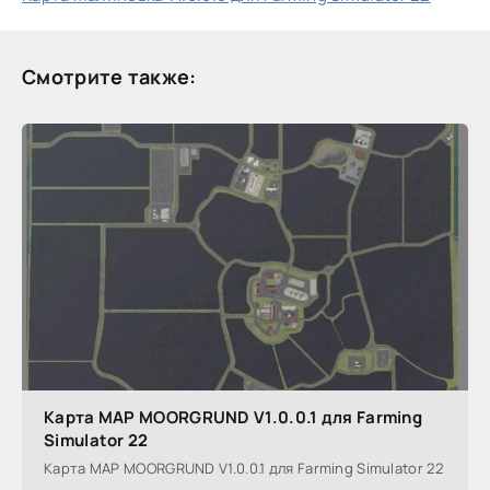
Смотрите также:
Карта MAP MOORGRUND V1.0.0.1 для Farming
Simulator 22
Карта MAP MOORGRUND V1.0.0.1 для Farming Simulator 22